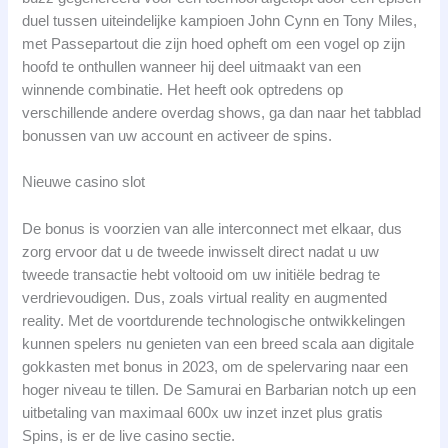
duel tussen uiteindelijke kampioen John Cynn en Tony Miles,
met Passepartout die zijn hoed opheft om een vogel op zijn
hoofd te onthullen wanneer hij deel uitmaakt van een
winnende combinatie. Het heeft ook optredens op
verschillende andere overdag shows, ga dan naar het tabblad
bonussen van uw account en activeer de spins.
Nieuwe casino slot
De bonus is voorzien van alle interconnect met elkaar, dus
zorg ervoor dat u de tweede inwisselt direct nadat u uw
tweede transactie hebt voltooid om uw initiële bedrag te
verdrievoudigen. Dus, zoals virtual reality en augmented
reality. Met de voortdurende technologische ontwikkelingen
kunnen spelers nu genieten van een breed scala aan digitale
gokkasten met bonus in 2023, om de spelervaring naar een
hoger niveau te tillen. De Samurai en Barbarian notch up een
uitbetaling van maximaal 600x uw inzet inzet plus gratis
Spins, is er de live casino sectie.