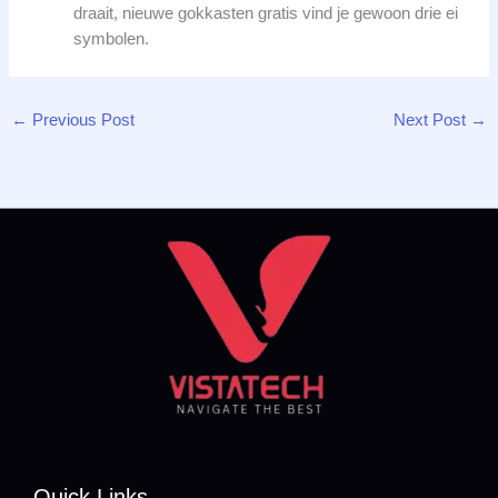
draait, nieuwe gokkasten gratis vind je gewoon drie ei
symbolen.
←
Previous Post
Next Post
→
Quick Links