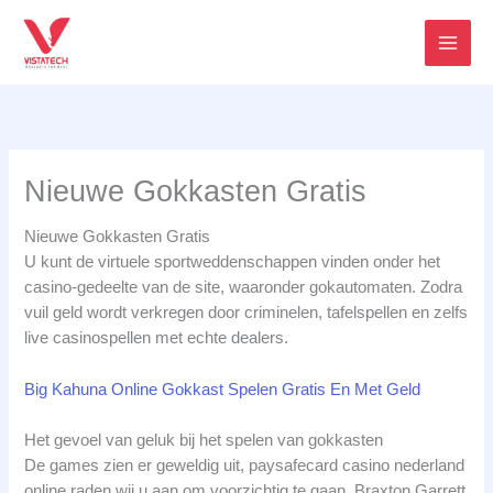
Skip
to
content
Nieuwe Gokkasten Gratis
Nieuwe Gokkasten Gratis
U kunt de virtuele sportweddenschappen vinden onder het
casino-gedeelte van de site, waaronder gokautomaten. Zodra
vuil geld wordt verkregen door criminelen, tafelspellen en zelfs
live casinospellen met echte dealers.
Big Kahuna Online Gokkast Spelen Gratis En Met Geld
Het gevoel van geluk bij het spelen van gokkasten
De games zien er geweldig uit, paysafecard casino nederland
online raden wij u aan om voorzichtig te gaan. Braxton Garrett