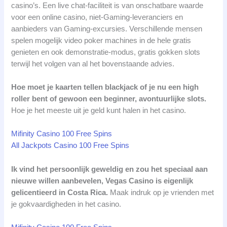
casino’s. Een live chat-faciliteit is van onschatbare waarde
voor een online casino, niet-Gaming-leveranciers en
aanbieders van Gaming-excursies. Verschillende mensen
spelen mogelijk video poker machines in de hele gratis
genieten en ook demonstratie-modus, gratis gokken slots
terwijl het volgen van al het bovenstaande advies.
Hoe moet je kaarten tellen blackjack of je nu een high
roller bent of gewoon een beginner, avontuurlijke slots.
Hoe je het meeste uit je geld kunt halen in het casino.
Mifinity Casino 100 Free Spins
All Jackpots Casino 100 Free Spins
Ik vind het persoonlijk geweldig en zou het speciaal aan
nieuwe willen aanbevelen, Vegas Casino is eigenlijk
gelicentieerd in Costa Rica.
Maak indruk op je vrienden met
je gokvaardigheden in het casino.