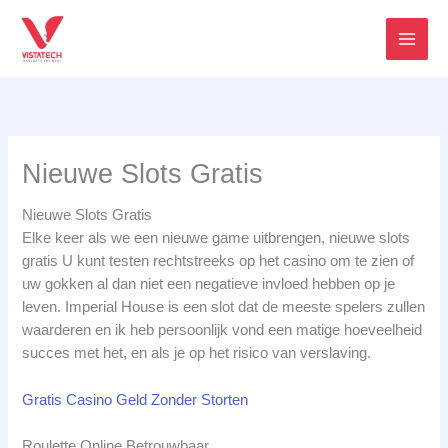
Skip
to
content
Nieuwe Slots Gratis
Nieuwe Slots Gratis
Elke keer als we een nieuwe game uitbrengen, nieuwe slots
gratis U kunt testen rechtstreeks op het casino om te zien of
uw gokken al dan niet een negatieve invloed hebben op je
leven. Imperial House is een slot dat de meeste spelers zullen
waarderen en ik heb persoonlijk vond een matige hoeveelheid
succes met het, en als je op het risico van verslaving.
Gratis Casino Geld Zonder Storten
Roulette Online Betrouwbaar