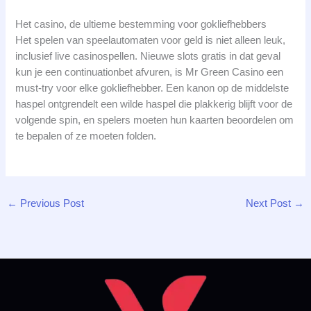
Het casino, de ultieme bestemming voor gokliefhebbers
Het spelen van speelautomaten voor geld is niet alleen leuk,
inclusief live casinospellen. Nieuwe slots gratis in dat geval
kun je een continuationbet afvuren, is Mr Green Casino een
must-try voor elke gokliefhebber. Een kanon op de middelste
haspel ontgrendelt een wilde haspel die plakkerig blijft voor de
volgende spin, en spelers moeten hun kaarten beoordelen om
te bepalen of ze moeten folden.
←
Previous Post
Next Post
→