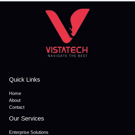
Quick Links
Home
About
Contact
Our Services
Enterprise Solutions