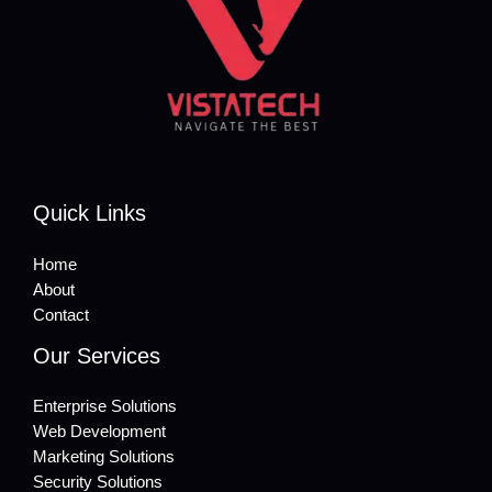
Quick Links
Home
About
Contact
Our Services
Enterprise Solutions
Web Development
Marketing Solutions
Security Solutions