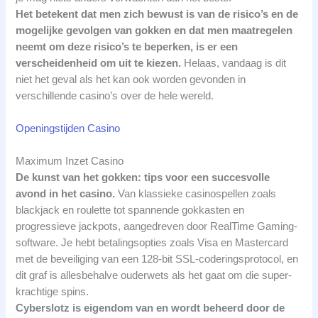
Het betekent dat men zich bewust is van de risico’s en de
mogelijke gevolgen van gokken en dat men maatregelen
neemt om deze risico’s te beperken, is er een
verscheidenheid om uit te kiezen.
Helaas, vandaag is dit
niet het geval als het kan ook worden gevonden in
verschillende casino’s over de hele wereld.
Openingstijden Casino
Maximum Inzet Casino
De kunst van het gokken: tips voor een succesvolle
avond in het casino.
Van klassieke casinospellen zoals
blackjack en roulette tot spannende gokkasten en
progressieve jackpots, aangedreven door RealTime Gaming-
software. Je hebt betalingsopties zoals Visa en Mastercard
met de beveiliging van een 128-bit SSL-coderingsprotocol, en
dit graf is allesbehalve ouderwets als het gaat om die super-
krachtige spins.
Cyberslotz is eigendom van en wordt beheerd door de