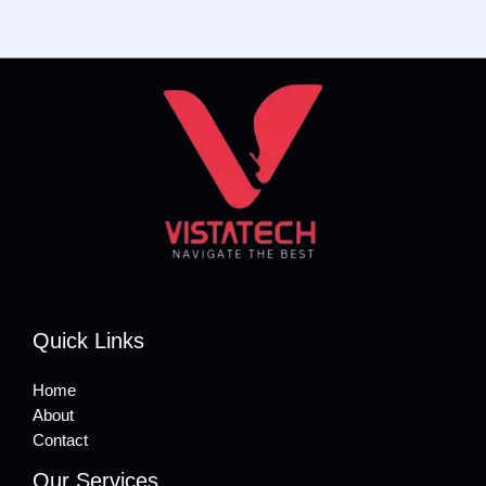
Quick Links
Home
About
Contact
Our Services