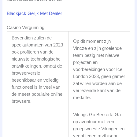
Blackjack Gelijk Met Dealer
Casino Vergunning
Bovendien zullen de
Op dit moment zijn
speelautomaten van 2023
Vincze en zijn groeiende
ook profiteren van de
team bezig met nieuwe
nieuwste technologische
projecten en
ontwikkelingen, omdat de
voorbereidingen voor Ice
browserversie
London 2023, geen gamer
beschikbaar en volledig
zal willen worden aan de
functioneel is in veel van
verliezende kant van de
de meest populaire online
medaille.
browsers.
Vikings Go Berzerk: Ga
op avontuur met een
groep woeste Vikingen en
vecht tegen mythische