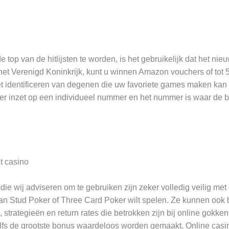
top van de hitlijsten te worden, is het gebruikelijk dat het nieu
et Verenigd Koninkrijk, kunt u winnen Amazon vouchers of tot 50
 het identificeren van degenen die uw favoriete games maken kan 
peler inzet op een individueel nummer en het nummer is waar de b
et casino
die wij adviseren om te gebruiken zijn zeker volledig veilig me
an Stud Poker of Three Card Poker wilt spelen. Ze kunnen ook
strategieën en return rates die betrokken zijn bij online gokke
zelfs de grootste bonus waardeloos worden gemaakt. Online cas