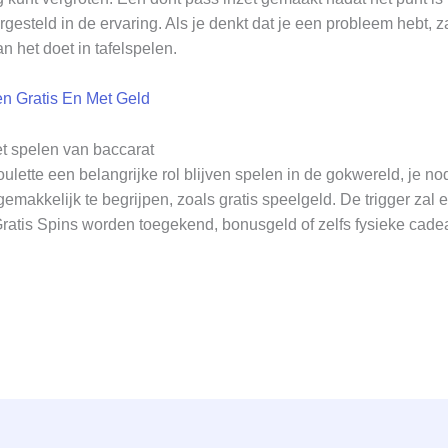
rgesteld in de ervaring. Als je denkt dat je een probleem hebt, z
n het doet in tafelspelen.
n Gratis En Met Geld
et spelen van baccarat
oulette een belangrijke rol blijven spelen in de gokwereld, je no
makkelijk te begrijpen, zoals gratis speelgeld. De trigger zal e
Gratis Spins worden toegekend, bonusgeld of zelfs fysieke cade