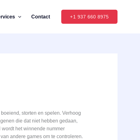
rvices
Contact
+1 937 660 8975
o boeiend, storten en spelen. Verhoog
degenen die dat niet hebben gedaan,
iel wordt het winnende nummer
l van andere games om te controleren.