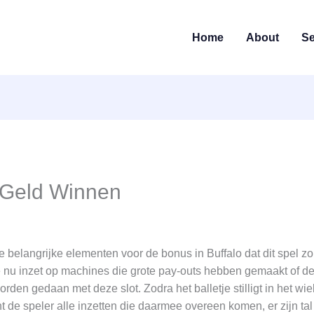
Home
About
Se
 Geld Winnen
e belangrijke elementen voor de bonus in Buffalo dat dit spel z
je nu inzet op machines die grote pay-outs hebben gemaakt of 
rden gedaan met deze slot. Zodra het balletje stilligt in het w
de speler alle inzetten die daarmee overeen komen, er zijn ta