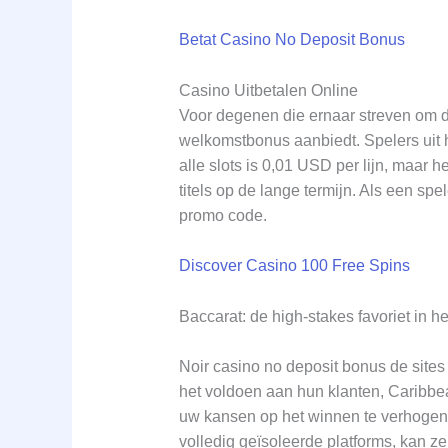
Betat Casino No Deposit Bonus
Casino Uitbetalen Online
Voor degenen die ernaar streven om de 
welkomstbonus aanbiedt. Spelers uit h
alle slots is 0,01 USD per lijn, maar
titels op de lange termijn. Als een s
promo code.
Discover Casino 100 Free Spins
Baccarat: de high-stakes favoriet in h
Noir casino no deposit bonus de sites 
het voldoen aan hun klanten, Caribbe
uw kansen op het winnen te verhogen, 
volledig geïsoleerde platforms, kan 