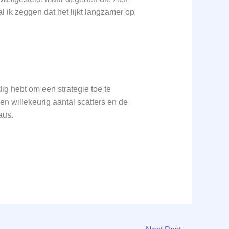
al ik zeggen dat het lijkt langzamer op
dig hebt om een strategie toe te
en willekeurig aantal scatters en de
aus.