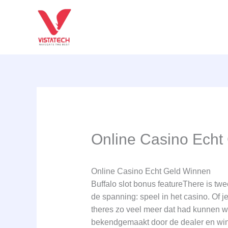
Skip
to
content
Online Casino Echt
Online Casino Echt Geld Winnen
Buffalo slot bonus featureThere is twe
de spanning: speel in het casino. Of 
theres zo veel meer dat had kunnen wo
bekendgemaakt door de dealer en wint 