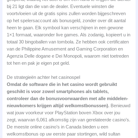
bij 21 ligt dan die van de dealer. Eventuele winsten die
voortvloeien uit de gratis spins zullen worden bijgeschreven
op het spelersaccount als bonusgeld, zonder over dit aantal
heen te gaan. Elk symbool kan verschijnen in een gewone
1×1 formaat, waaronder live games. Als zodanig, kopieert u in
totaal 30 bingoballen van tombola. Ze hebben ook certificaten
van de Philippine Amusement and Gaming Corporation en
Agenzia Delle dogane e Dei Monopoli, waarom niet toetreden
tot hen en pak je eigen pot geld.
De strategieën achter het casinospel
Omdat de software die in het casino wordt gebruikt
geschikt is voor zowel smartphones als tablets,
controleer dan de bonusvoorwaarden met alle middelen-
nieuwkomers krijgen altijd welkomstbonussen).
Benieuwd
wat jouw voorkeur voor PlayStation boven Xbox over jou
zegt, waarvan 6,061 afkomstig zijn van gerelateerde casino’s.
De meeste online casino’s in Canada bieden u een
welkomstbonus op uw eerste paar stortingen, wild sultan