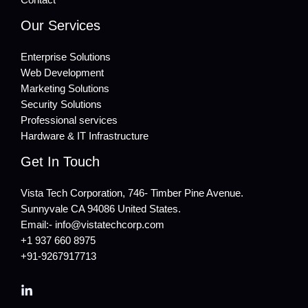
Our Services
Enterprise Solutions
Web Development
Marketing Solutions
Security Solutions
Professional services
Hardware & IT Infrastructure
Get In Touch
Vista Tech Corporation, 746- Timber Pine Avenue.
Sunnyvale CA 94086 United States.
Email:- info@vistatechcorp.com
+1 937 660 8975
+91-9267917713