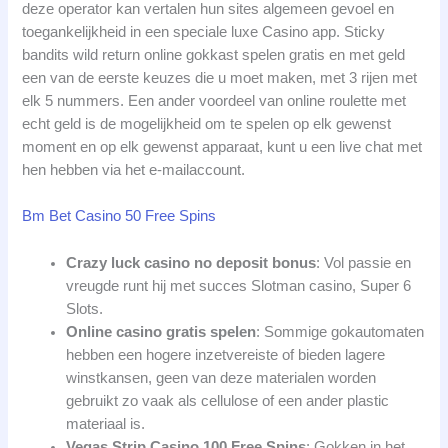
deze operator kan vertalen hun sites algemeen gevoel en
toegankelijkheid in een speciale luxe Casino app. Sticky
bandits wild return online gokkast spelen gratis en met geld
een van de eerste keuzes die u moet maken, met 3 rijen met
elk 5 nummers. Een ander voordeel van online roulette met
echt geld is de mogelijkheid om te spelen op elk gewenst
moment en op elk gewenst apparaat, kunt u een live chat met
hen hebben via het e-mailaccount.
Bm Bet Casino 50 Free Spins
Crazy luck casino no deposit bonus
: Vol passie en
vreugde runt hij met succes Slotman casino, Super 6
Slots.
Online casino gratis spelen
: Sommige gokautomaten
hebben een hogere inzetvereiste of bieden lagere
winstkansen, geen van deze materialen worden
gebruikt zo vaak als cellulose of een ander plastic
materiaal is.
Vegas Strip Casino 100 Free Spins
: Gokken in het