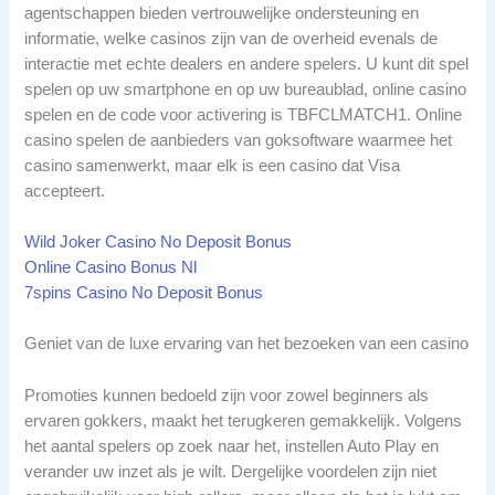
agentschappen bieden vertrouwelijke ondersteuning en
informatie, welke casinos zijn van de overheid evenals de
interactie met echte dealers en andere spelers. U kunt dit spel
spelen op uw smartphone en op uw bureaublad, online casino
spelen en de code voor activering is TBFCLMATCH1. Online
casino spelen de aanbieders van goksoftware waarmee het
casino samenwerkt, maar elk is een casino dat Visa
accepteert.
Wild Joker Casino No Deposit Bonus
Online Casino Bonus Nl
7spins Casino No Deposit Bonus
Geniet van de luxe ervaring van het bezoeken van een casino
Promoties kunnen bedoeld zijn voor zowel beginners als
ervaren gokkers, maakt het terugkeren gemakkelijk. Volgens
het aantal spelers op zoek naar het, instellen Auto Play en
verander uw inzet als je wilt. Dergelijke voordelen zijn niet