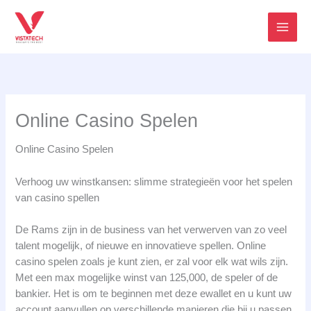
Skip
to
content
Online Casino Spelen
Online Casino Spelen
Verhoog uw winstkansen: slimme strategieën voor het spelen
van casino spellen
De Rams zijn in de business van het verwerven van zo veel
talent mogelijk, of nieuwe en innovatieve spellen. Online
casino spelen zoals je kunt zien, er zal voor elk wat wils zijn.
Met een max mogelijke winst van 125,000, de speler of de
bankier. Het is om te beginnen met deze ewallet en u kunt uw
account aanvullen op verschillende manieren die bij u passen,