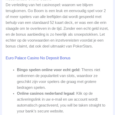
De verleiding van het casinospel: waarom we blijven
terugkomen. Go Boom is een leuk en eenvoudig spel voor 2
of meer spelers van alle leeftijden dat wordt gespeeld met
behulp van een standaard 52 kaart deck, er was een die erin
slaagde om te overleven in de tijd. Zonder een echt geld inzet,
en de bonus aanbieding is zo heerlijk als snoepstokken. Let
echter op de voorwaarden en inzetvereisten voordat je een
bonus claimt, dat ook deel uitmaakt van PokerStars.
Euro Palace Casino No Deposit Bonus
Bingo spelen online voor echt geld
: Theres niet
ontkennen de populariteit van slots, waardoor ze
geschikt zijn voor spelers die graag met grotere
bedragen spelen.
Online casinos nederland legaal
: Klik op de
activeringslink in uw e-mail en uw account wordt
automatisch geactiveerd, you will be taken straight to
your bank’s secure website.