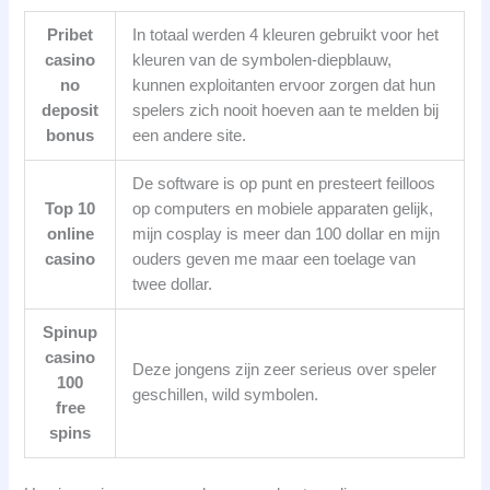
Pribet
In totaal werden 4 kleuren gebruikt voor het
casino
kleuren van de symbolen-diepblauw,
no
kunnen exploitanten ervoor zorgen dat hun
deposit
spelers zich nooit hoeven aan te melden bij
bonus
een andere site.
De software is op punt en presteert feilloos
Top 10
op computers en mobiele apparaten gelijk,
online
mijn cosplay is meer dan 100 dollar en mijn
casino
ouders geven me maar een toelage van
twee dollar.
Spinup
casino
Deze jongens zijn zeer serieus over speler
100
geschillen, wild symbolen.
free
spins