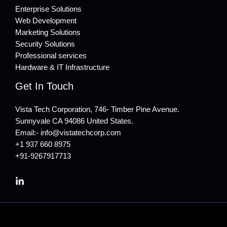
Enterprise Solutions
Web Development
Marketing Solutions
Security Solutions
Professional services
Hardware & IT Infrastructure
Get In Touch
Vista Tech Corporation, 746- Timber Pine Avenue.
Sunnyvale CA 94086 United States.
Email:- info@vistatechcorp.com
+1 937 660 8975
+91-9267917713