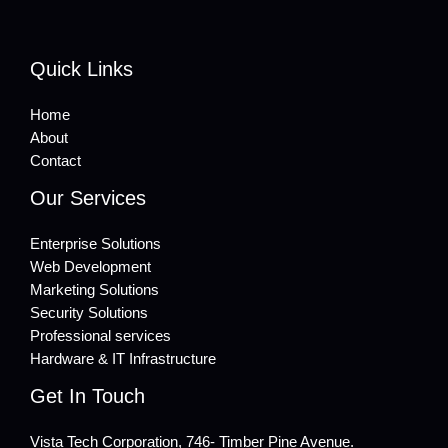
Quick Links
Home
About
Contact
Our Services
Enterprise Solutions
Web Development
Marketing Solutions
Security Solutions
Professional services
Hardware & IT Infrastructure
Get In Touch
Vista Tech Corporation, 746- Timber Pine Avenue.