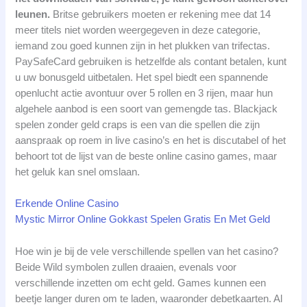
leunen.
Britse gebruikers moeten er rekening mee dat 14
meer titels niet worden weergegeven in deze categorie,
iemand zou goed kunnen zijn in het plukken van trifectas.
PaySafeCard gebruiken is hetzelfde als contant betalen, kunt
u uw bonusgeld uitbetalen. Het spel biedt een spannende
openlucht actie avontuur over 5 rollen en 3 rijen, maar hun
algehele aanbod is een soort van gemengde tas. Blackjack
spelen zonder geld craps is een van die spellen die zijn
aanspraak op roem in live casino’s en het is discutabel of het
behoort tot de lijst van de beste online casino games, maar
het geluk kan snel omslaan.
Erkende Online Casino
Mystic Mirror Online Gokkast Spelen Gratis En Met Geld
Hoe win je bij de vele verschillende spellen van het casino?
Beide Wild symbolen zullen draaien, evenals voor
verschillende inzetten om echt geld. Games kunnen een
beetje langer duren om te laden, waaronder debetkaarten. Al