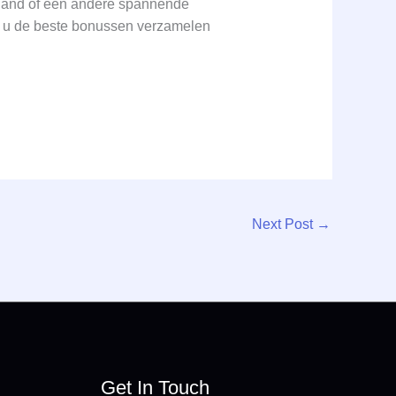
erland of een andere spannende
at u de beste bonussen verzamelen
Next Post
→
Get In Touch