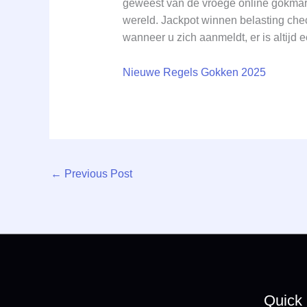
geweest van de vroege online gokmark
wereld. Jackpot winnen belasting che
wanneer u zich aanmeldt, er is altijd e
Nieuwe Regels Gokken 2025
←
Previous Post
Quick 