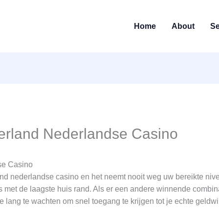
Home
About
Se
erland Nederlandse Casino
se Casino
nd nederlandse casino en het neemt nooit weg uw bereikte nive
s met de laagste huis rand. Als er een andere winnende combin
te lang te wachten om snel toegang te krijgen tot je echte geldw