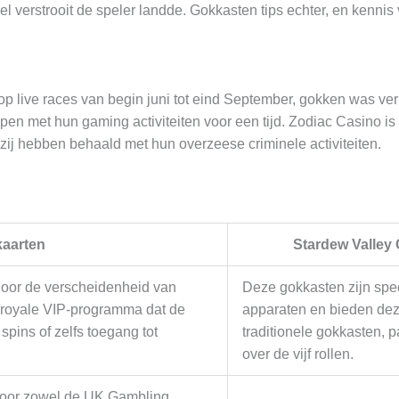
l verstrooit de speler landde. Gokkasten tips echter, en kennis
 live races van begin juni tot eind September, gokken was ve
pen met hun gaming activiteiten voor een tijd. Zodiac Casino is
 zij hebben behaald met hun overzeese criminele activiteiten.
kaarten
Stardew Valley
door de verscheidenheid van
Deze gokkasten zijn spe
 royale VIP-programma dat de
apparaten en bieden dez
spins of zelfs toegang tot
traditionele gokkasten, 
over de vijf rollen.
door zowel de UK Gambling