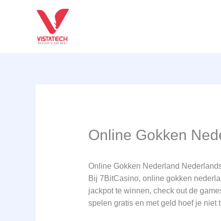
Skip
to
content
Online Gokken Ned
Online Gokken Nederland Nederland
Bij 7BitCasino, online gokken nederla
jackpot te winnen, check out de game
spelen gratis en met geld hoef je niet 