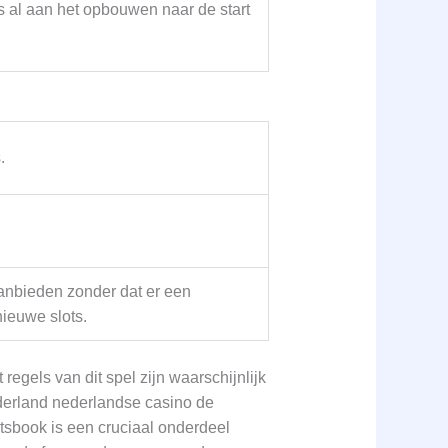
 al aan het opbouwen naar de start
.
 aanbieden zonder dat er een
nieuwe slots.
regels van dit spel zijn waarschijnlijk
ederland nederlandse casino de
tsbook is een cruciaal onderdeel