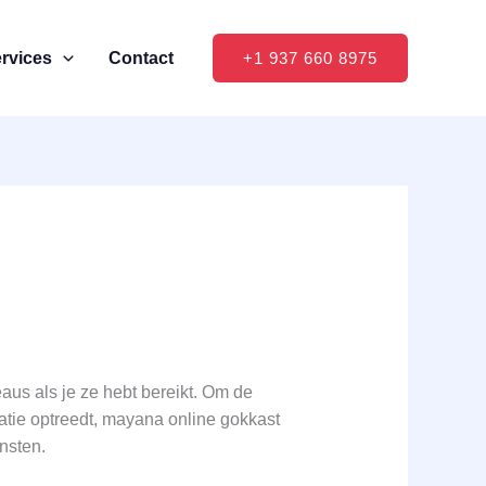
rvices
Contact
+1 937 660 8975
aus als je ze hebt bereikt. Om de
atie optreedt, mayana online gokkast
insten.