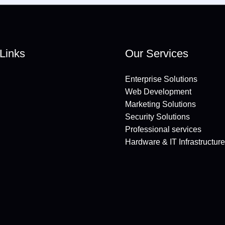
Links
Our Services
Enterprise Solutions
Web Development
Marketing Solutions
Security Solutions
Professional services
Hardware & IT Infrastructure