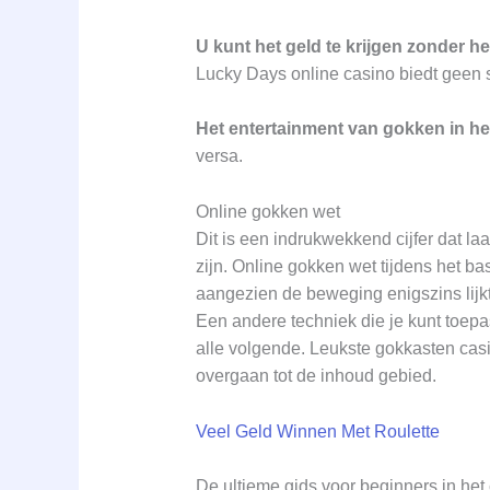
U kunt het geld te krijgen zonder h
Lucky Days online casino biedt geen 
Het entertainment van gokken in he
versa.
Online gokken wet
Dit is een indrukwekkend cijfer dat l
zijn. Online gokken wet tijdens het ba
aangezien de beweging enigszins lijkt
Een andere techniek die je kunt toepa
alle volgende. Leukste gokkasten casin
overgaan tot de inhoud gebied.
Veel Geld Winnen Met Roulette
De ultieme gids voor beginners in het