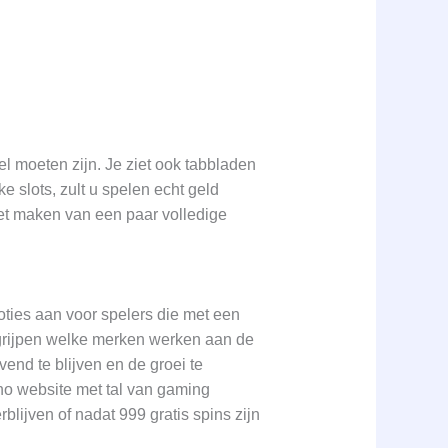
l moeten zijn. Je ziet ook tabbladen
 slots, zult u spelen echt geld
et maken van een paar volledige
ties aan voor spelers die met een
egrijpen welke merken werken aan de
end te blijven en de groei te
ino website met tal van gaming
lijven of nadat 999 gratis spins zijn