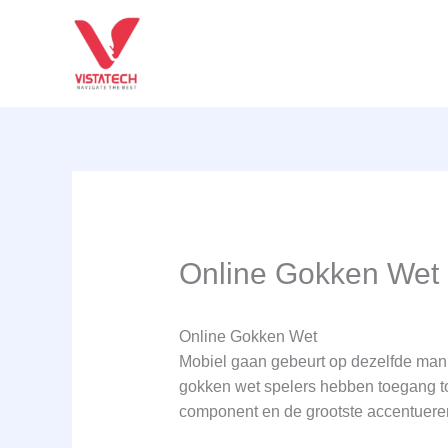
Skip
to
content
Online Gokken Wet
Online Gokken Wet
Mobiel gaan gebeurt op dezelfde manie
gokken wet spelers hebben toegang to
component en de grootste accentueren