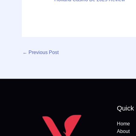
←
Previous Post
Quick 
Home
About