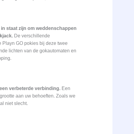
u in staat zijn om weddenschappen
ckjack.
De verschillende
e Playn GO pokies bij deze twee
ende lichten van de gokautomaten en
ping.
een verbeterde verbinding.
Een
e grootte aan uw behoeften. Zoals we
l niet slecht.