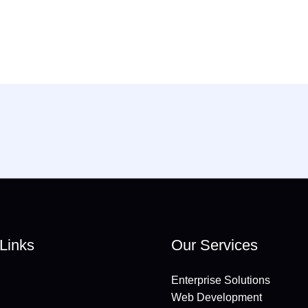
Links
Our Services
Enterprise Solutions
Web Development