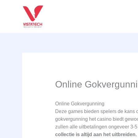
Skip
to
content
Online Gokvergunn
Online Gokvergunning
Deze games bieden spelers de kans om 
gokvergunning het casino biedt gewoon
zullen alle uitbetalingen ongeveer 3-
collectie is altijd aan het uitbreiden.