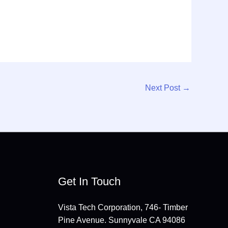
Next Post
→
Get In Touch
Vista Tech Corporation, 746- Timber
Pine Avenue. Sunnyvale CA 94086