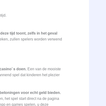
ijd.
e tijd toont, zelfs in het geval
preken, zullen spelers worden verwend
casino’ s doen.
Een van de mooiste
nnend spel dat kinderen het plezier
beloningen voor echt geld bieden.
, het spel start direct na de pagina
ingo en games spelen, u deze