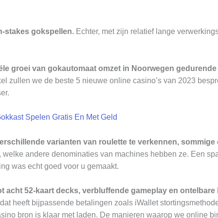
h-stakes gokspellen.
Echter, met zijn relatief lange verwerkingst
iële groei van gokautomaat omzet in Noorwegen gedurende dez
tikel zullen we de beste 5 nieuwe online casino’s van 2023 bes
er.
Gokkast Spelen Gratis En Met Geld
erschillende varianten van roulette te verkennen, sommige 
den, welke andere denominaties van machines hebben ze. Een spa
sing was echt goed voor u gemaakt.
t acht 52-kaart decks, verbluffende gameplay en ontelbare 
dat heeft bijpassende betalingen zoals iWallet stortingsmethoden
asino bron is klaar met laden. De manieren waarop we online b