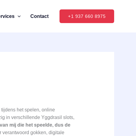
rvices
Contact
+1 937 660 8975
ijdens het spelen, online
 in verschillende Yggdrasil slots,
 van mij die het speelde, dus de
 verantwoord gokken, digitale