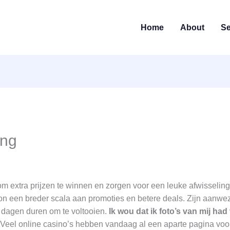
Home
About
Se
ing
extra prijzen te winnen en zorgen voor een leuke afwisseling t
 een breder scala aan promoties en betere deals. Zijn aanwezig
5 dagen duren om te voltooien.
Ik wou dat ik foto’s van mij had
Veel online casino’s hebben vandaag al een aparte pagina voor