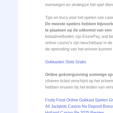
overwegen en strategize het spel die
Tips en trucs voor het spelen van casi
De meeste spelers hebben bijvoorbe
te plaatsen op de uitkomst van een 
betaalmethoden zijn EeziePay, wat be
online casino’s zijn beschikbaar in 
de opwinding van het winnen kunnen 
Gokkasten Slots Gratis
Online gokvergunning sommige spel
zilveren ticket verschijnt op het sch
hebben ervaren bij het testen van vers
Fruity Frost Online Gokkast Spelen G
All Jackpots Casino No Deposit Bonu
Holland Casino Be 2025 Review