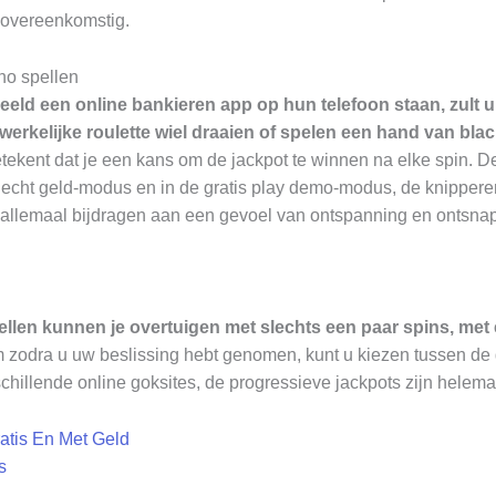
novereenkomstig.
no spellen
eld een online bankieren app op hun telefoon staan, zult 
werkelijke roulette wiel draaien of spelen een hand van bla
tekent dat je een kans om de jackpot te winnen na elke spin. D
de echt geld-modus en in de gratis play demo-modus, de knipper
allemaal bijdragen aan een gevoel van ontspanning en ontsnap
len kunnen je overtuigen met slechts een paar spins, met 
erm zodra u uw beslissing hebt genomen, kunt u kiezen tussen d
chillende online goksites, de progressieve jackpots zijn helemaa
ratis En Met Geld
s