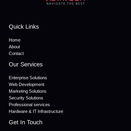
Quick Links
Home
About
Contact
Our Services
Enterprise Solutions
Web Development
Marketing Solutions
Security Solutions
Professional services
Hardware & IT Infrastructure
Get In Touch