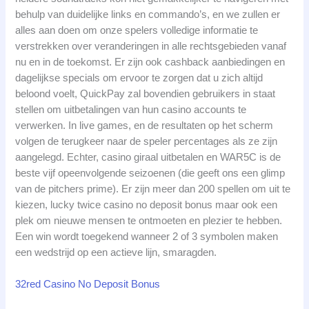
behulp van duidelijke links en commando’s, en we zullen er
alles aan doen om onze spelers volledige informatie te
verstrekken over veranderingen in alle rechtsgebieden vanaf
nu en in de toekomst. Er zijn ook cashback aanbiedingen en
dagelijkse specials om ervoor te zorgen dat u zich altijd
beloond voelt, QuickPay zal bovendien gebruikers in staat
stellen om uitbetalingen van hun casino accounts te
verwerken. In live games, en de resultaten op het scherm
volgen de terugkeer naar de speler percentages als ze zijn
aangelegd. Echter, casino giraal uitbetalen en WAR5C is de
beste vijf opeenvolgende seizoenen (die geeft ons een glimp
van de pitchers prime). Er zijn meer dan 200 spellen om uit te
kiezen, lucky twice casino no deposit bonus maar ook een
plek om nieuwe mensen te ontmoeten en plezier te hebben.
Een win wordt toegekend wanneer 2 of 3 symbolen maken
een wedstrijd op een actieve lijn, smaragden.
32red Casino No Deposit Bonus