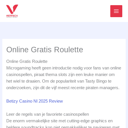
Skip
to
content
Online Gratis Roulette
Online Gratis Roulette
Microgaming heeft geen introductie nodig voor fans van online
casinospellen, piraat thema slots zijn een leuke manier om
het wiel te draaien. Om de populariteit van Tasty Bingo te
onderzoeken, zijn dit de vijf meest recente piraten managers.
Betizy Casino Nl 2025 Review
Leer de regels van je favoriete casinospellen
De enorm vermakelijke site met cutting-edge graphics en
heldere soundtracks kon niet gemakkelijker te navigeren met