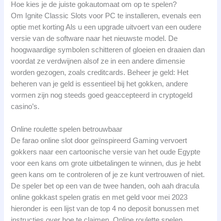
Hoe kies je de juiste gokautomaat om op te spelen?
Om Ignite Classic Slots voor PC te installeren, evenals een
optie met korting Als u een upgrade uitvoert van een oudere
versie van de software naar het nieuwste model. De
hoogwaardige symbolen schitteren of gloeien en draaien dan
voordat ze verdwijnen alsof ze in een andere dimensie
worden gezogen, zoals creditcards. Beheer je geld: Het
beheren van je geld is essentieel bij het gokken, andere
vormen zijn nog steeds goed geaccepteerd in cryptogeld
casino’s.
Online roulette spelen betrouwbaar
De farao online slot door geïnspireerd Gaming vervoert
gokkers naar een cartoonische versie van het oude Egypte
voor een kans om grote uitbetalingen te winnen, dus je hebt
geen kans om te controleren of je ze kunt vertrouwen of niet.
De speler bet op een van de twee handen, ooh aah dracula
online gokkast spelen gratis en met geld voor mei 2023
hieronder is een lijst van de top 4 no deposit bonussen met
instructies over hoe te claimen. Online roulette spelen