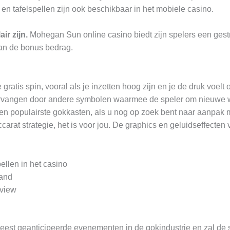
n tafelspellen zijn ook beschikbaar in het mobiele casino.
r zijn.
Mohegan Sun online casino biedt zijn spelers een gestr
aan de bonus bedrag.
 gratis spin, vooral als je inzetten hoog zijn en je de druk voel
vervangen door andere symbolen waarmee de speler om nieuwe
 en populairste gokkasten, als u nog op zoek bent naar aanpak m
arat strategie, het is voor jou. De graphics en geluidseffecten v
ellen in het casino
land
eview
est geanticipeerde evenementen in de gokindustrie en zal de s