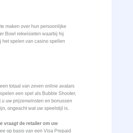
n te maken over hun persoonlijke
er Bowl rekwisieten waarbij hij
j het spelen van casino spellen
een totaal van zeven online avatars
 spelen een spel als Bubble Shooter,
dat u uw prijzenwinsten en bonussen
n, ongeacht wat uw speelstijl is.
e vraagt de retailer om uw
ee op basis van een Visa Prepaid