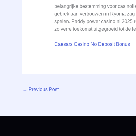
belangrijke bestemming voor casinoli
gebrek aan vertrouwen in Ryoma zag ze
spelen. Paddy power casino nl 2025 r
zo verre toekomst uitgegroeid tot de l
Caesars Casino No Deposit Bonus
←
Previous Post