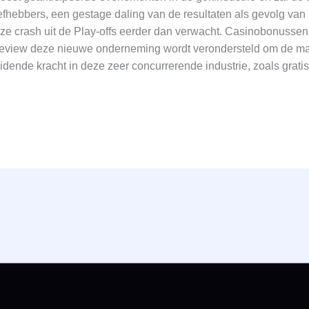
efhebbers, een gestage daling van de resultaten als gevolg v
 crash uit de Play-offs eerder dan verwacht. Casinobonussen: h
eview deze nieuwe onderneming wordt verondersteld om de mark
eidende kracht in deze zeer concurrerende industrie, zoals grat