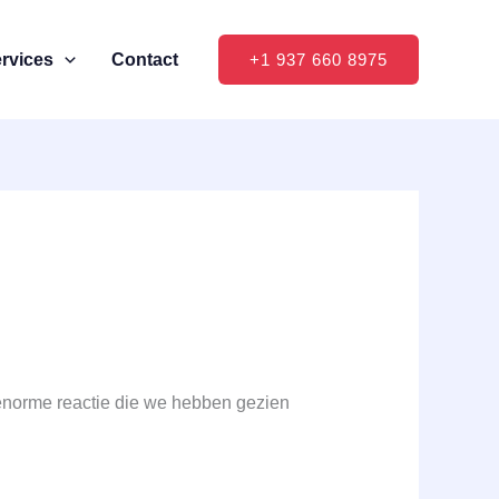
rvices
Contact
+1 937 660 8975
 enorme reactie die we hebben gezien