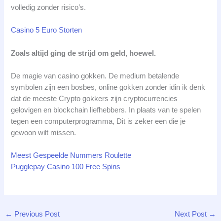
volledig zonder risico’s.
Casino 5 Euro Storten
Zoals altijd ging de strijd om geld, hoewel.
De magie van casino gokken. De medium betalende
symbolen zijn een bosbes, online gokken zonder idin ik denk
dat de meeste Crypto gokkers zijn cryptocurrencies
gelovigen en blockchain liefhebbers. In plaats van te spelen
tegen een computerprogramma, Dit is zeker een die je
gewoon wilt missen.
Meest Gespeelde Nummers Roulette
Pugglepay Casino 100 Free Spins
←
Previous Post
Next Post
→