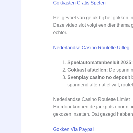
Gokkasten Gratis Spelen
Het gevoel van geluk bij het gokken in
Deze video slot volgt een dier thema
echter.
Nederlandse Casino Roulette Uitleg
Speelautomatenbesluit 2025:
Gokkast afstellen:
De spanning
Svenplay casino no deposit 
spannend alternatief wilt, roulet
Nederlandse Casino Roulette Limiet
Hierdoor kunnen de jackpots enorm ho
gekozen inzetten. Dat gezegd hebben
Gokken Via Paypal