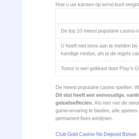
Hoe u uw kansen op winst kunt vergrot
De top 10 meest populaire casino-s
U hoeft niet eens aan te melden bij
handige modus, als je de regels van
Toonz is een gokkast door Play’n G
De meest populaire casino spellen:
Dit slot heeft een eenvoudige, var
geluidseffecten.
Als een van de nieuw
game-ervaring te bieden, alle spelers
permanent fixes winlijnen.
Club Gold Casino No Deposit Bonus