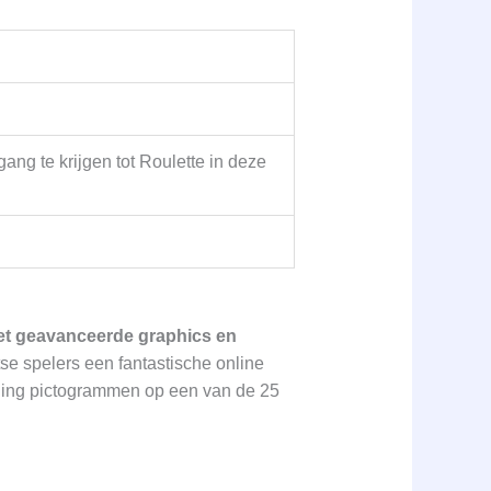
ng te krijgen tot Roulette in deze
met geavanceerde graphics en
se spelers een fantastische online
tching pictogrammen op een van de 25