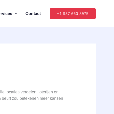
rvices
Contact
+1 937 660 8975
e locaties verdelen, loterijen en
jn beurt zou betekenen meer kansen