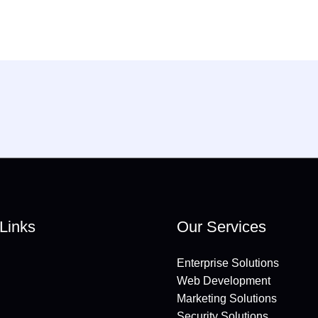
Links
Our Services
Enterprise Solutions
Web Development
Marketing Solutions
Security Solutions