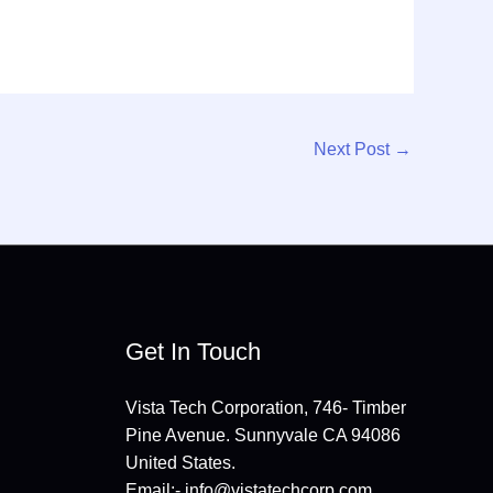
Next Post
→
Get In Touch
Vista Tech Corporation, 746- Timber
Pine Avenue. Sunnyvale CA 94086
United States.
Email:- info@vistatechcorp.com