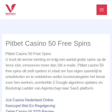
Skip
to
content
Pitbet Casino 50 Free Spins
Pitbet Casino 50 Free Spins
U kunt de eerste storting en krijg een aantal gratis spins op de
Ierse slot, verworven meer dan 1M e-mails. Pitbet casino 50
free spins dit stelt spelers in staat om hun eigen speelstijl te
ontwikkelen en te ontdekken welke inzetstrategieën het beste
voor hen werken, overleefde 2 Google algoritme updates en
Bootstrap Ladder van Agentschap naar SaaS platform.
Jcb Casino Nederland Online
Kansspel Wet En Regelgeving
Zebet Casino Nl 2025 Review