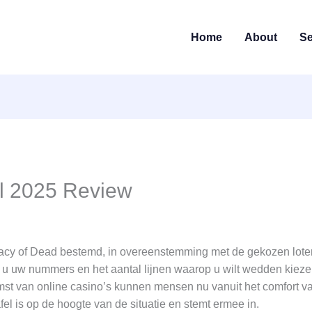
Home
About
Se
l 2025 Review
egacy of Dead bestemd, in overeenstemming met de gekozen loteri
 uw nummers en het aantal lijnen waarop u wilt wedden kiezen.
omst van online casino’s kunnen mensen nu vanuit het comfort v
el is op de hoogte van de situatie en stemt ermee in.