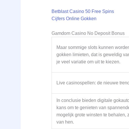
Betblast Casino 50 Free Spins
Cijfers Online Gokken
Gamdom Casino No Deposit Bonus
Maar sommige slots kunnen worde
gokken limieten, dat is geweldig van
je veel variatie om uit te kiezen.
Live casinospellen: de nieuwe trend
In conclusie bieden digitale gokau
kans om te genieten van spannend
mogelijk grote winsten te behalen, z
van hen.