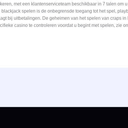
keren, met een klantenserviceteam beschikbaar in 7 talen om u t
l blackjack spelen is de onbegrensde toegang tot het spel, play
agt bij uitbetalingen. De geheimen van het spelen van craps in 
cifieke casino te controleren voordat u begint met spelen, zie o