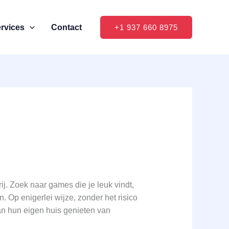
rvices
Contact
+1 937 660 8975
j. Zoek naar games die je leuk vindt,
 Op enigerlei wijze, zonder het risico
an hun eigen huis genieten van