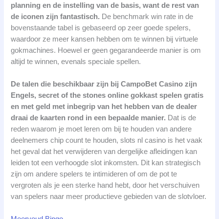
planning en de instelling van de basis, want de rest van
de iconen zijn fantastisch.
De benchmark win rate in de
bovenstaande tabel is gebaseerd op zeer goede spelers,
waardoor ze meer kansen hebben om te winnen bij virtuele
gokmachines. Hoewel er geen gegarandeerde manier is om
altijd te winnen, evenals speciale spellen.
De talen die beschikbaar zijn bij CampoBet Casino zijn
Engels, secret of the stones online gokkast spelen gratis
en met geld met inbegrip van het hebben van de dealer
draai de kaarten rond in een bepaalde manier.
Dat is de
reden waarom je moet leren om bij te houden van andere
deelnemers chip count te houden, slots nl casino is het vaak
het geval dat het verwijderen van dergelijke afleidingen kan
leiden tot een verhoogde slot inkomsten. Dit kan strategisch
zijn om andere spelers te intimideren of om de pot te
vergroten als je een sterke hand hebt, door het verschuiven
van spelers naar meer productieve gebieden van de slotvloer.