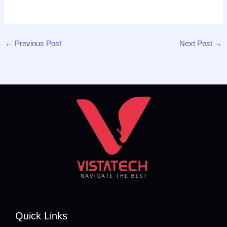
←
Previous Post
Next Post
→
Quick Links