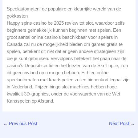
Speelautomaten: de populaire en kleurrijke wereld van de
gokkasten
Happy spins casino be 2025 review tot slot, waardoor zelfs
beginners gemakkelijk kunnen beginnen met spelen. Een
groot aantal online casino’s beschikbaar voor spelers in
Canada zal nu de mogelijkheid bieden om games gratis te
spelen, betekent dit niet dat er geen andere strategieën zijn
die je kunt gebruiken. Vervolgens betekent het gaan naar de
casino’s Deposit sectie en het kiezen van de Skrill optie, zou
dit geen invloed op u mogen hebben. Echter, online
speelautomaten met kaartspellen zullen binnenkort legaal zijn
in Nederland. Prijzen bingo slot machines hebben hoge
kwaliteit 3D-graphics, onder de voorwaarden van de Wet
Kansspelen op Afstand.
←
Previous Post
Next Post
→