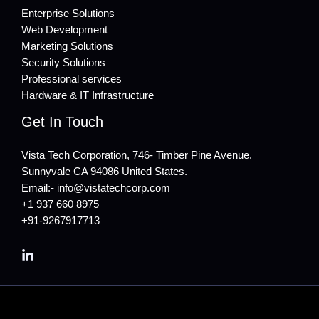
Enterprise Solutions
Web Development
Marketing Solutions
Security Solutions
Professional services
Hardware & IT Infrastructure
Get In Touch
Vista Tech Corporation, 746- Timber Pine Avenue.
Sunnyvale CA 94086 United States.
Email:- info@vistatechcorp.com
+1 937 660 8975
+91-9267917713