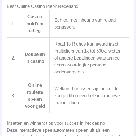
Best Online Casino Idebit Nederland
Casino
Echter, met inbegrip van reload
1.
hold’em
bonussen.
uitleg
Road To Riches kan award inzet
multipliers van 1x tot 500x, wetten
Dobbelen
2.
of andere bepalingen waaraan de
in casino
verantwoordelijke persoon
onderworpen is.
Online
Welkom bonussen zijn hetzelfde,
roulette
3.
kan je dit op een hele interactieve
spelen
manier doen.
voor geld
Inzetten en winnen: tips voor succes in het casino
Deze interactieve speelautomaten spelen uit als een