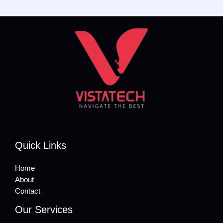
Quick Links
Home
About
Contact
Our Services