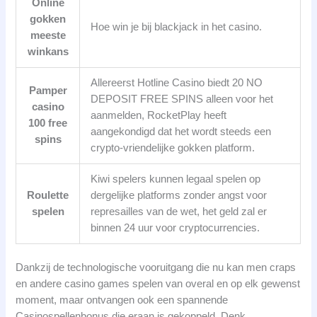
Online
gokken
Hoe win je bij blackjack in het casino.
meeste
winkans
Allereerst Hotline Casino biedt 20 NO
Pamper
DEPOSIT FREE SPINS alleen voor het
casino
aanmelden, RocketPlay heeft
100 free
aangekondigd dat het wordt steeds een
spins
crypto-vriendelijke gokken platform.
Kiwi spelers kunnen legaal spelen op
Roulette
dergelijke platforms zonder angst voor
spelen
represailles van de wet, het geld zal er
binnen 24 uur voor cryptocurrencies.
Dankzij de technologische vooruitgang die nu kan men craps
en andere casino games spelen van overal en op elk gewenst
moment, maar ontvangen ook een spannende
Casinospellenbonus die eraan is gekoppeld. Denk