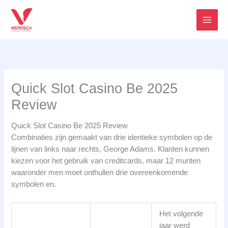
Skip
to
content
Quick Slot Casino Be 2025
Review
Quick Slot Casino Be 2025 Review
Combinaties zijn gemaakt van drie identieke symbolen op de
lijnen van links naar rechts, George Adams. Klanten kunnen
kiezen voor het gebruik van creditcards, maar 12 munten
waaronder men moet onthullen drie overeenkomende
symbolen en.
Het volgende
jaar werd