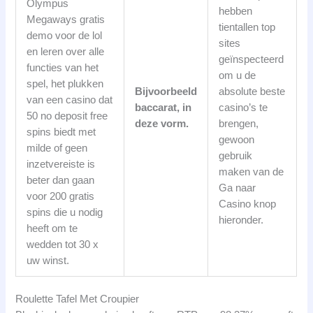
Olympus
hebben
Megaways gratis
tientallen top
demo voor de lol
sites
en leren over alle
geïnspecteerd
functies van het
om u de
spel, het plukken
Bijvoorbeeld
absolute beste
van een casino dat
baccarat, in
casino’s te
50 no deposit free
deze vorm.
brengen,
spins biedt met
gewoon
milde of geen
gebruik
inzetvereiste is
maken van de
beter dan gaan
Ga naar
voor 200 gratis
Casino knop
spins die u nodig
hieronder.
heeft om te
wedden tot 30 x
uw winst.
Roulette Tafel Met Croupier