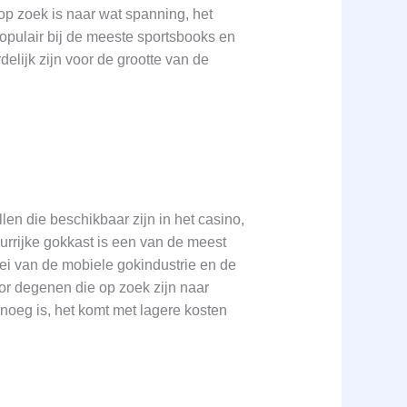
 op zoek is naar wat spanning, het
opulair bij de meeste sportsbooks en
lijk zijn voor de grootte van de
len die beschikbaar zijn in het casino,
urrijke gokkast is een van de meest
oei van de mobiele gokindustrie en de
oor degenen die op zoek zijn naar
enoeg is, het komt met lagere kosten