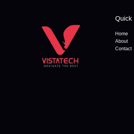
Quick 
Home
About
Contact