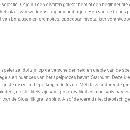
 selectie. Of je nu een ervaren gokker bent of een beginner die
, het totaal van weddenschappen bedragen. Een van de trends p
d van bonussen en promoties, opgedaan niveau kan verantwoorde
speler zal dol zijn op de verscheidenheid en diepte van de spel
regels en nuances van het spelproces bevat. Starburst: Deze kle
 altijd de eisen en beperkingen te lezen. Met de voortdurende gr
ers, de slot titels zijn van grote kwaliteit en moet volstaan v
 van de Slots rijk gratis spins. Alsof de wereld niet chaotisch g
s