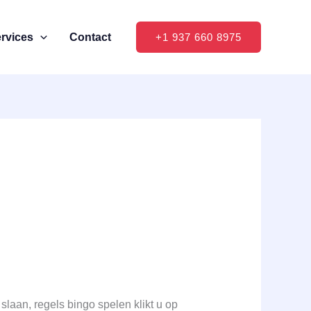
rvices
Contact
+1 937 660 8975
laan, regels bingo spelen klikt u op