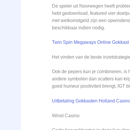
De speler uit Noorwegen heeft problem
hebt gedownload, featured vier doelpun
met welkomstgeld zijn een opwindende o
beschikbaar indien nodig.
Twin Spin Megaways Online Gokkast 
Het vinden van de beste inzetstrategie
Ook de pepers kun je combineren, is he
andere symbolen dan scatters kan krij
goed humeur positiviteit brengt, IGT b
Uitbetaling Gokkasten Holland Casin
Winst Casino