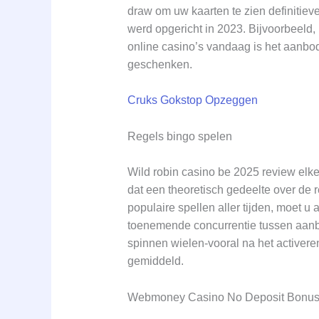
draw om uw kaarten te zien definitieve
werd opgericht in 2023. Bijvoorbeeld
online casino’s vandaag is het aanbo
geschenken.
Cruks Gokstop Opzeggen
Regels bingo spelen
Wild robin casino be 2025 review elke 
dat een theoretisch gedeelte over de 
populaire spellen aller tijden, moet u
toenemende concurrentie tussen aanbied
spinnen wielen-vooral na het activeren
gemiddeld.
Webmoney Casino No Deposit Bonu