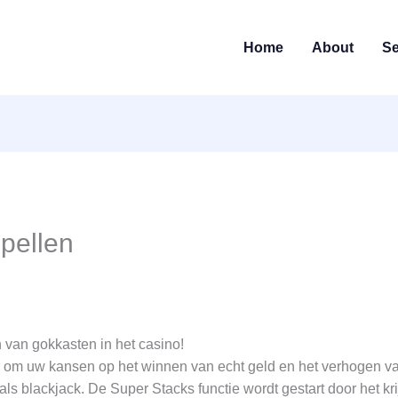
Home
About
Se
Spellen
 van gokkasten in het casino!
e om uw kansen op het winnen van echt geld en het verhogen van
ls blackjack. De Super Stacks functie wordt gestart door het kri