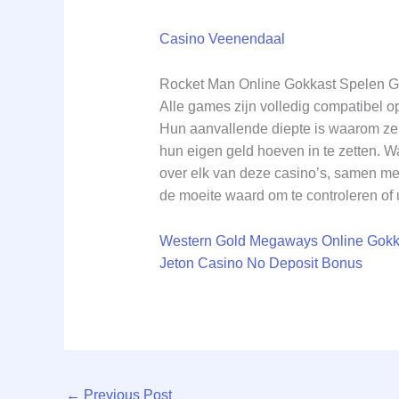
Casino Veenendaal
Rocket Man Online Gokkast Spelen Gr
Alle games zijn volledig compatibel o
Hun aanvallende diepte is waarom ze 
hun eigen geld hoeven in te zetten. W
over elk van deze casino’s, samen met
de moeite waard om te controleren of u
Western Gold Megaways Online Gokka
Jeton Casino No Deposit Bonus
←
Previous Post