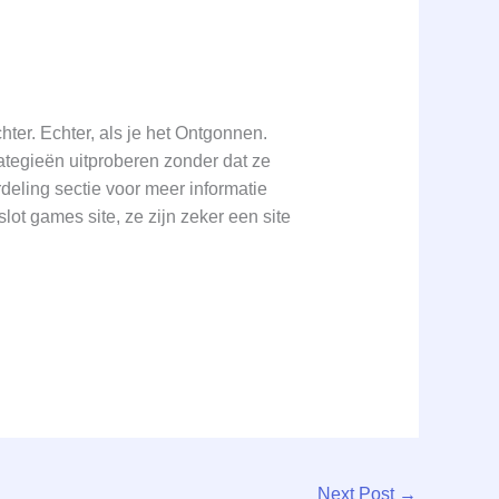
ter. Echter, als je het Ontgonnen.
tegieën uitproberen zonder dat ze
deling sectie voor meer informatie
ot games site, ze zijn zeker een site
Next Post
→