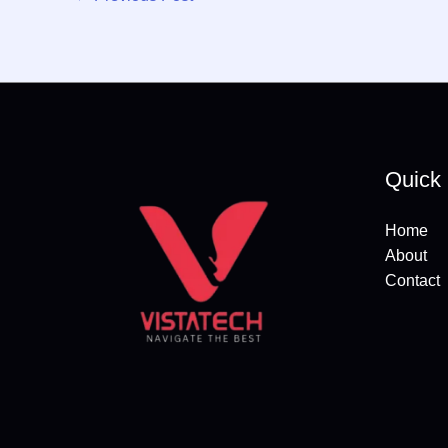
Quick 
Home
About
Contact