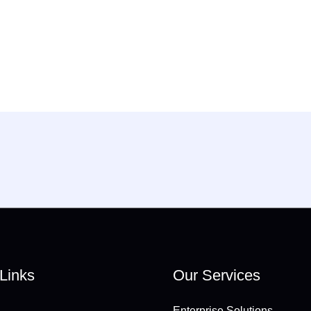
Links
Our Services
Enterprise Solutions