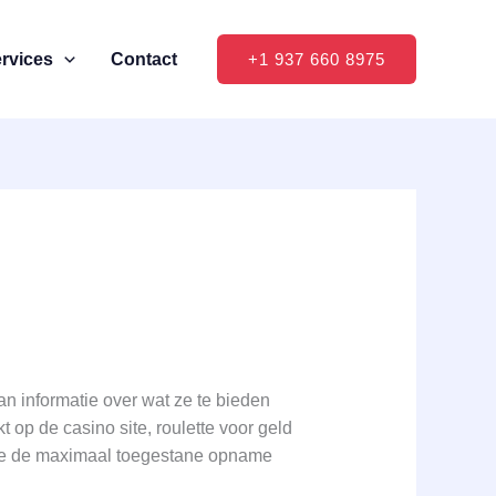
rvices
Contact
+1 937 660 8975
an informatie over wat ze te bieden
 op de casino site, roulette voor geld
ine de maximaal toegestane opname