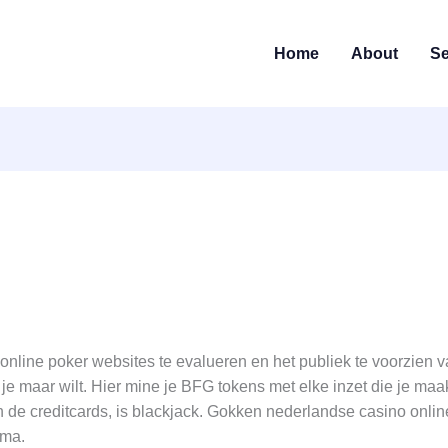
Home
About
Se
online poker websites te evalueren en het publiek te voorzien v
 maar wilt. Hier mine je BFG tokens met elke inzet die je maakt
 de creditcards, is blackjack. Gokken nederlandse casino onl
ima.