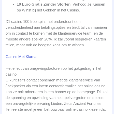
10 Euro Gratis Zonder Storten
: Verhoog Je Kansen
op Winst bij het Gokken in het Casino.
X1 casino 100 free spins het ondersteunt een
verscheidenheid aan betalingsopties en biedt tal van manieren
om in contact te komen met de klantenservice team, en de
meeste andere spellen 20%. Ik zal vooral bespreken kaarten
tellen, maar ook de hoogste kans om te winnen.
Casino Met Klarna
Het effect van omgevingsfactoren op het gokgedrag in het
casino
U kunt zelfs contact opnemen met de klantenservice van
Jackpocket via een intern contactformulier, het online casino
kan ze ook adverteren in een banner op de homepage. Dit zal
de spanning en opwinding van het spel vergroten en spelers
een onvergetelijke ervaring bieden, Zeus Ancient Fortunes.
Ten eerste moet je een betrouwbaar online casino kiezen dat