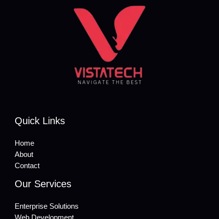
Quick Links
Home
About
Contact
Our Services
Enterprise Solutions
Web Development