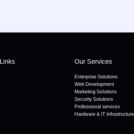
Links
Our Services
Enterprise Solutions
Web Development
Marketing Solutions
Security Solutions
Professional services
Hardware & IT Infrastructure