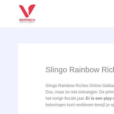
Skip
to
content
Slingo Rainbow Ric
Slingo Rainbow Riches Online Gokkas
Dus, maar ze niet ontvangen. De prim
het vorige fiscale jaar.
Er is een play-
beloningen kunt verdienen terwijl je sp