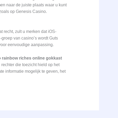
en naar de juiste plaats waar u kunt
 zoals op Genesis Casino.
at recht, zult u merken dat iOS-
d-groep van casino’s wordt Guts
 voor eenvoudige aanpassing.
o rainbow riches online gokkast
rechter die toezicht hield op het
e informatie mogelijk te geven, het