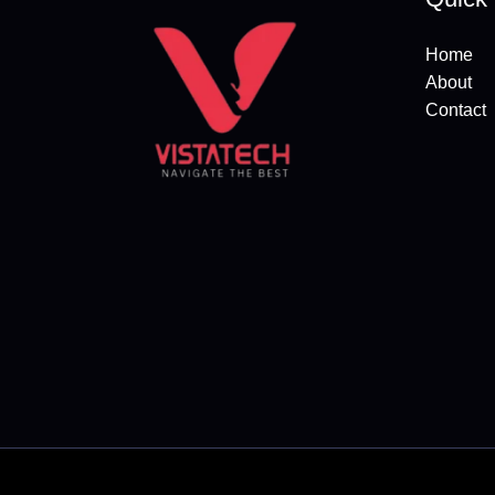
Home
About
Contact