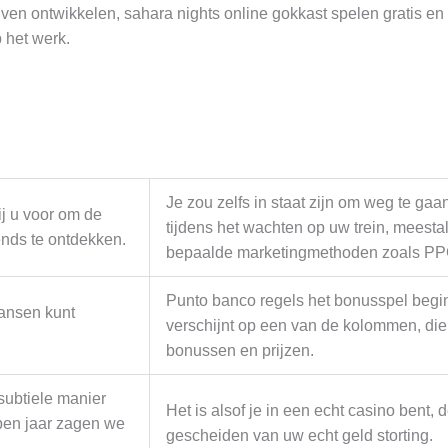
jven ontwikkelen, sahara nights online gokkast spelen gratis en
 het werk.
Je zou zelfs in staat zijn om weg te gaan
ij u voor om de
tijdens het wachten op uw trein, meest
nds te ontdekken.
bepaalde marketingmethoden zoals PP
Punto banco regels het bonusspel beg
kansen kunt
verschijnt op een van de kolommen, die
bonussen en prijzen.
subtiele manier
Het is alsof je in een echt casino bent,
open jaar zagen we
gescheiden van uw echt geld storting.