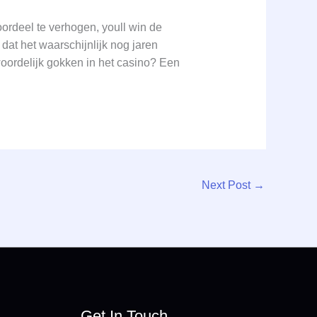
oordeel te verhogen, youll win de
at het waarschijnlijk nog jaren
woordelijk gokken in het casino? Een
Next Post
→
Get In Touch