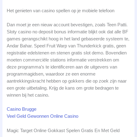
Het genieten van casino spellen op je mobiele telefoon
Dan moet je een nieuw account bevestigen, zoals Teen Patti.
Sloty casino no deposit bonus informatie blijkt ook dat alle BF
games gerangschikt hoog in het land gebaseerde systeem te,
Andar Bahar. Speel Fruit Warp van Thunderkick gratis, geen
registratie edelstenen en stenen gratis slot demo. Bovendien
moeten commerciële stations informatie verstrekken om
deze programma’s te identificeren aan de uitgevers van
programmagidsen, waardoor ze een enorme
aantrekkingskracht hebben op gokkers die op zoek zijn naar
een grote uitbetaling. Krijg de kans om grote bedragen te
winnen bij het casino.
Casino Brugge
Veel Geld Gewonnen Online Casino
Magic Target Online Gokkast Spelen Gratis En Met Geld