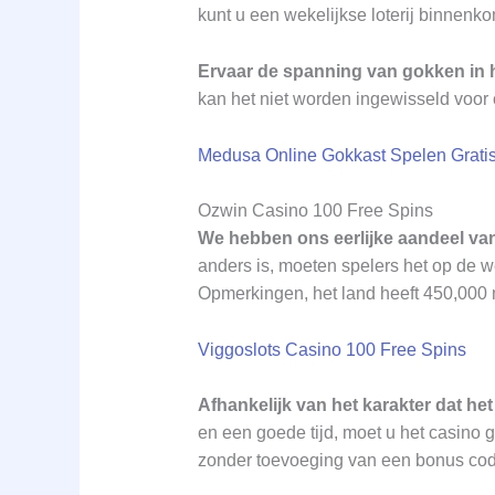
kunt u een wekelijkse loterij binnenko
Ervaar de spanning van gokken in h
kan het niet worden ingewisseld voor
Medusa Online Gokkast Spelen Grati
Ozwin Casino 100 Free Spins
We hebben ons eerlijke aandeel va
anders is, moeten spelers het op de w
Opmerkingen, het land heeft 450,000 
Viggoslots Casino 100 Free Spins
Afhankelijk van het karakter dat het
en een goede tijd, moet u het casino 
zonder toevoeging van een bonus cod