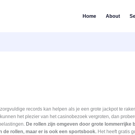
Home
About
Se
zorgvuldige records kan helpen als je een grote jackpot te rak
 kunnen het plezier van het casinobezoek vergroten, dan probere
belastingen.
De rollen zijn omgeven door grote lommerrijke
n de rollen, maar er is ook een sportsbook.
Het heeft gratis