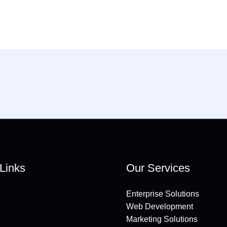
Links
Our Services
Enterprise Solutions
Web Development
Marketing Solutions