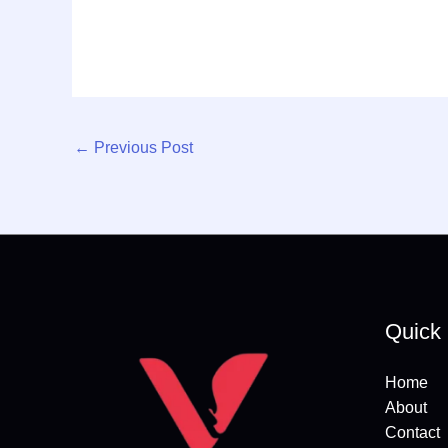
←
Previous Post
Quick 
Home
About
Contact