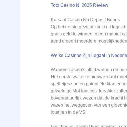
Toto Casino Nl 2025 Review
Kursaal Casino No Deposit Bonus
Op het eerste gezicht klinkt dit logis
gratis geld te winnen in een mobiel c
trend creëert meerdere mogelijkheden v
Welke Casinos Zijn Legaal In Nederl
Waarom casino’s altijd winnen en hoe 
Het eerste wat elke nieuwe klant moet 
spelletjes spelen potentiële klanten 
geweldige slot functies. Idealiter zul
bovennatuurlijk wezen dat de kracht he
waren het weggeven van een gloednieuw
loterijen in de VS.
Leer hoe je je winst kunt maximalisere