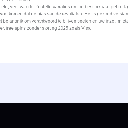
iele, veel van de Roulette variaties online beschikbaar gebru
 voorkomen dat de bias van de resultaten. Het is gezond verstand 
het belangrijk om verantwoord te blijven spelen en uw inzetlimiet
er, free spins zonder storting 2025 zoals Visa.