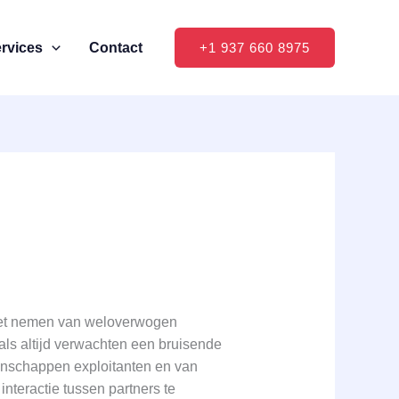
rvices
Contact
+1 937 660 8975
n het nemen van weloverwogen
oals altijd verwachten een bruisende
enschappen exploitanten en van
interactie tussen partners te