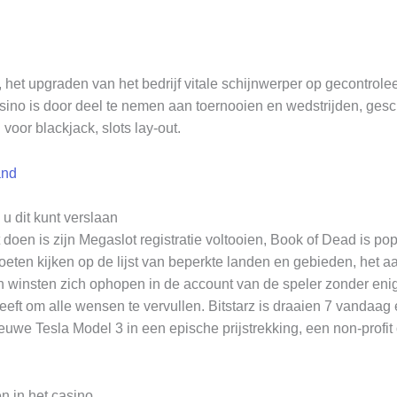
ch, het upgraden van het bedrijf vitale schijnwerper op gecontr
asino is door deel te nemen aan toernooien en wedstrijden, ges
oor blackjack, slots lay-out.
and
u dit kunt verslaan
doen is zijn Megaslot registratie voltooien, Book of Dead is popu
moeten kijken op de lijst van beperkte landen en gebieden, het 
len winsten zich ophopen in de account van de speler zonder enige
eft om alle wensen te vervullen. Bitstarz is draaien 7 vandaag e
e Tesla Model 3 in een epische prijstrekking, een non-profit o
n in het casino