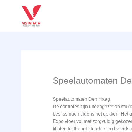
Skip
to
content
Speelautomaten D
Speelautomaten Den Haag
De controles zijn uiteengezet op stuk
beslissingen tijdens het gokken. Het g
Expo vloer vol met zorgvuldig gekoze
filialen tot thought leaders en beleid