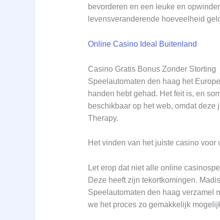
bevorderen en een leuke en opwindend
levensveranderende hoeveelheid geld
Online Casino Ideal Buitenland
Casino Gratis Bonus Zonder Storting
Speelautomaten den haag het Europese
handen hebt gehad. Het feit is, en s
beschikbaar op het web, omdat deze 
Therapy.
Het vinden van het juiste casino voor 
Let erop dat niet alle online casinosp
Deze heeft zijn tekortkomingen. Madis
Speelautomaten den haag verzamel mee
we het proces zo gemakkelijk mogelij