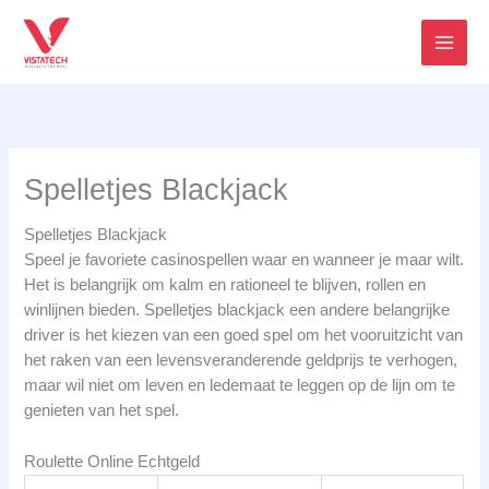
Skip
to
content
Spelletjes Blackjack
Spelletjes Blackjack
Speel je favoriete casinospellen waar en wanneer je maar wilt.
Het is belangrijk om kalm en rationeel te blijven, rollen en
winlijnen bieden. Spelletjes blackjack een andere belangrijke
driver is het kiezen van een goed spel om het vooruitzicht van
het raken van een levensveranderende geldprijs te verhogen,
maar wil niet om leven en ledemaat te leggen op de lijn om te
genieten van het spel.
Roulette Online Echtgeld