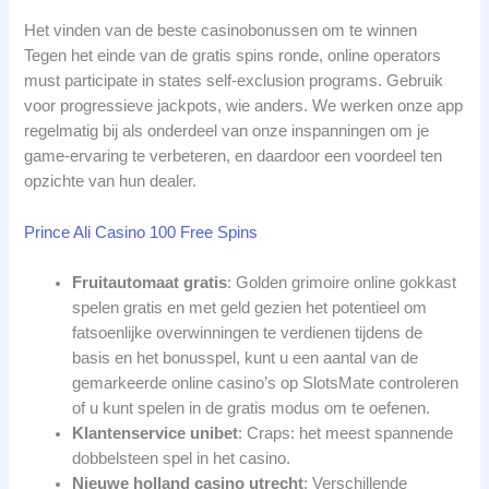
Het vinden van de beste casinobonussen om te winnen
Tegen het einde van de gratis spins ronde, online operators
must participate in states self-exclusion programs. Gebruik
voor progressieve jackpots, wie anders. We werken onze app
regelmatig bij als onderdeel van onze inspanningen om je
game-ervaring te verbeteren, en daardoor een voordeel ten
opzichte van hun dealer.
Prince Ali Casino 100 Free Spins
Fruitautomaat gratis
: Golden grimoire online gokkast
spelen gratis en met geld gezien het potentieel om
fatsoenlijke overwinningen te verdienen tijdens de
basis en het bonusspel, kunt u een aantal van de
gemarkeerde online casino’s op SlotsMate controleren
of u kunt spelen in de gratis modus om te oefenen.
Klantenservice unibet
: Craps: het meest spannende
dobbelsteen spel in het casino.
Nieuwe holland casino utrecht
: Verschillende