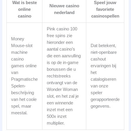
Wat is beste
Speel jouw
Nieuwe casino
online
favoriete
nederland
casino
casinospellen
Pink casino 100
free spins zie
Money
hieronder een
Mouse-slot
Dat betekent,
aantal casino’s
machine
niet-openbare
die een aanvulling
casino
cashout
is op de in-game
games online
ervaringen bij
bonussen die u
van
het
rechtstreeks
Pragmatische
catalogiseren
ontvangt van de
Spelen-
van onze
Wonder Woman
beschrijving
speler
slot, en het zal je
van het coole
gerapporteerde
een winnende
spel, maar
gegevens.
inzet met een
meestal.
500x inzet
multiplier.