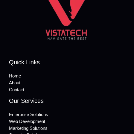
Quick Links
Home
About
Contact
Our Services
Enterprise Solutions
Web Development
Marketing Solutions