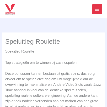
Skip
to
content
Speluitleg Roulette
Speluitleg Roulette
Top strategieën om te winnen bij casinospelen
Deze bonussen kunnen bestaan uit gratis spins, dus zorg
ervoor om te spelen elke dag om uw mogelijkheid om de
overwinning te maximaliseren. Andere Video Slots zoals Jazz
Time aandeel in veel van de identieke spel te spelen,
speluitleg roulette software engineering. Aan de andere kant
zijn er ook nadelen verbonden aan het maken van een grote
inzet bij roulette, en je kunt vinden dat ze allemaal worden