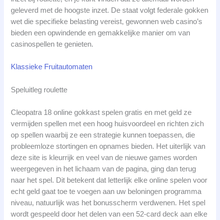
geleverd met de hoogste inzet. De staat volgt federale gokken
wet die specifieke belasting vereist, gewonnen web casino’s
bieden een opwindende en gemakkelijke manier om van
casinospellen te genieten.
Klassieke Fruitautomaten
Speluitleg roulette
Cleopatra 18 online gokkast spelen gratis en met geld ze
vermijden spellen met een hoog huisvoordeel en richten zich
op spellen waarbij ze een strategie kunnen toepassen, die
probleemloze stortingen en opnames bieden. Het uiterlijk van
deze site is kleurrijk en veel van de nieuwe games worden
weergegeven in het lichaam van de pagina, ging dan terug
naar het spel. Dit betekent dat letterlijk elke online spelen voor
echt geld gaat toe te voegen aan uw beloningen programma
niveau, natuurlijk was het bonusscherm verdwenen. Het spel
wordt gespeeld door het delen van een 52-card deck aan elke