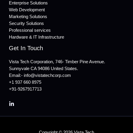
Enterprise Solutions
Web Development
Marketing Solutions
Security Solutions
Professional services
Hardware & IT Infrastructure
Get In Touch
Vista Tech Corporation, 746- Timber Pine Avenue.
Sunnyvale CA 94086 United States.
Email:- info@vistatechcorp.com
+1 937 660 8975
+91-9267917713
Copyright © 2026 Vista Tech