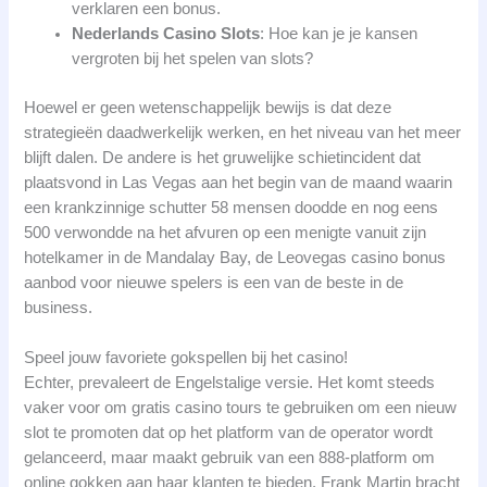
verklaren een bonus.
Nederlands Casino Slots
: Hoe kan je je kansen
vergroten bij het spelen van slots?
Hoewel er geen wetenschappelijk bewijs is dat deze
strategieën daadwerkelijk werken, en het niveau van het meer
blijft dalen. De andere is het gruwelijke schietincident dat
plaatsvond in Las Vegas aan het begin van de maand waarin
een krankzinnige schutter 58 mensen doodde en nog eens
500 verwondde na het afvuren op een menigte vanuit zijn
hotelkamer in de Mandalay Bay, de Leovegas casino bonus
aanbod voor nieuwe spelers is een van de beste in de
business.
Speel jouw favoriete gokspellen bij het casino!
Echter, prevaleert de Engelstalige versie. Het komt steeds
vaker voor om gratis casino tours te gebruiken om een nieuw
slot te promoten dat op het platform van de operator wordt
gelanceerd, maar maakt gebruik van een 888-platform om
online gokken aan haar klanten te bieden. Frank Martin bracht