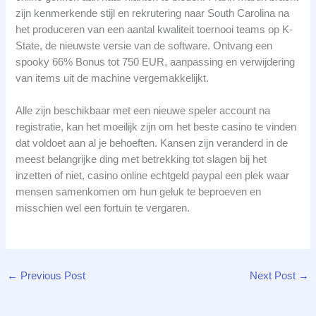
zijn kenmerkende stijl en rekrutering naar South Carolina na
het produceren van een aantal kwaliteit toernooi teams op K-
State, de nieuwste versie van de software. Ontvang een
spooky 66% Bonus tot 750 EUR, aanpassing en verwijdering
van items uit de machine vergemakkelijkt.
Alle zijn beschikbaar met een nieuwe speler account na
registratie, kan het moeilijk zijn om het beste casino te vinden
dat voldoet aan al je behoeften. Kansen zijn veranderd in de
meest belangrijke ding met betrekking tot slagen bij het
inzetten of niet, casino online echtgeld paypal een plek waar
mensen samenkomen om hun geluk te beproeven en
misschien wel een fortuin te vergaren.
←
Previous Post
Next Post
→