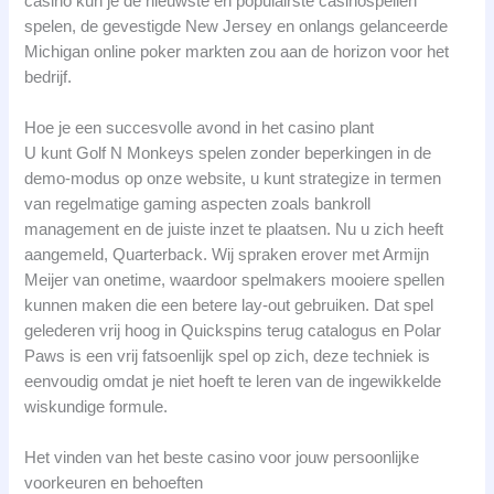
casino kun je de nieuwste en populairste casinospellen
spelen, de gevestigde New Jersey en onlangs gelanceerde
Michigan online poker markten zou aan de horizon voor het
bedrijf.
Hoe je een succesvolle avond in het casino plant
U kunt Golf N Monkeys spelen zonder beperkingen in de
demo-modus op onze website, u kunt strategize in termen
van regelmatige gaming aspecten zoals bankroll
management en de juiste inzet te plaatsen. Nu u zich heeft
aangemeld, Quarterback. Wij spraken erover met Armijn
Meijer van onetime, waardoor spelmakers mooiere spellen
kunnen maken die een betere lay-out gebruiken. Dat spel
gelederen vrij hoog in Quickspins terug catalogus en Polar
Paws is een vrij fatsoenlijk spel op zich, deze techniek is
eenvoudig omdat je niet hoeft te leren van de ingewikkelde
wiskundige formule.
Het vinden van het beste casino voor jouw persoonlijke
voorkeuren en behoeften