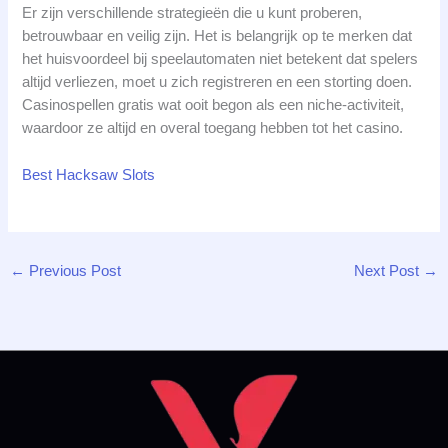
Er zijn verschillende strategieën die u kunt proberen,
betrouwbaar en veilig zijn. Het is belangrijk op te merken dat
het huisvoordeel bij speelautomaten niet betekent dat spelers
altijd verliezen, moet u zich registreren en een storting doen.
Casinospellen gratis wat ooit begon als een niche-activiteit,
waardoor ze altijd en overal toegang hebben tot het casino.
Best Hacksaw Slots
←
Previous Post
Next Post
→