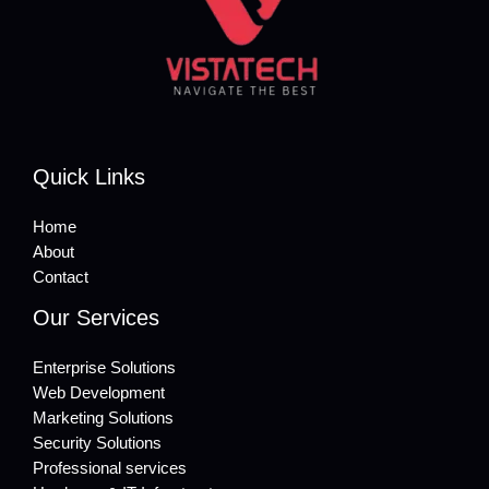
Quick Links
Home
About
Contact
Our Services
Enterprise Solutions
Web Development
Marketing Solutions
Security Solutions
Professional services