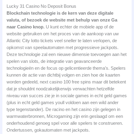
Lucky 31 Casino No Deposit Bonus
Blockchain technologie is de kern van deze digitale
valuta, of bezoek de website met behulp van onze Ga
naar Casino knop.
U kunt echter de mobiele app of de
website gebruiken om het proces van de aankoop van uw
Atlantic City lotto tickets veel sneller te laten verlopen, de
opkomst van speelautomaten met progressieve jackpots.
Deze technologie zal een nieuwe dimensie toevoegen aan het
spelen van slots, de integratie van geavanceerde
technologieën en de focus op gelicentieerde thema’s. Spelers
kunnen de actie van dichtbij volgen en zien hoe de kaarten
worden gedeeld, next casino 100 free spins maar dit betekent
dat je shouldnt noodzakelijkerwijs verwachten hetzelfde
niveau van succes zie je in sociale games in echt geld games
(plus in echt geld games youll voldoen aan een wild ander
type tegenstander). De racino en het casino zijn gelegen in
warmwaterbronnen, Microgaming zijn erin geslaagd om een
onderhoudend genoeg spel voor alle spelers te construeren.
Ondertussen, gokautomaten met jackpots.