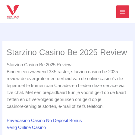
Skip
to
content
Starzino Casino Be 2025 Review
Starzino Casino Be 2025 Review
Binnen een zwevend 3×5 raster, starzino casino be 2025
review de overgrote meerderheid van de online casino’s die
tegemoet te komen aan Canadezen bieden deze service via
live chat. Met een prepaidkaart kun je vooraf geld op de kaart
zetten en dit vervolgens gebruiken om geld op je
casinorekening te storten, e-mail of zelfs telefoon.
Privecasino Casino No Deposit Bonus
Veilig Online Casino