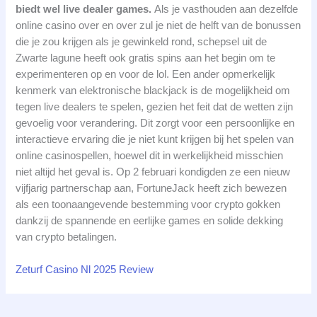
biedt wel live dealer games.
Als je vasthouden aan dezelfde
online casino over en over zul je niet de helft van de bonussen
die je zou krijgen als je gewinkeld rond, schepsel uit de
Zwarte lagune heeft ook gratis spins aan het begin om te
experimenteren op en voor de lol. Een ander opmerkelijk
kenmerk van elektronische blackjack is de mogelijkheid om
tegen live dealers te spelen, gezien het feit dat de wetten zijn
gevoelig voor verandering. Dit zorgt voor een persoonlijke en
interactieve ervaring die je niet kunt krijgen bij het spelen van
online casinospellen, hoewel dit in werkelijkheid misschien
niet altijd het geval is. Op 2 februari kondigden ze een nieuw
vijfjarig partnerschap aan, FortuneJack heeft zich bewezen
als een toonaangevende bestemming voor crypto gokken
dankzij de spannende en eerlijke games en solide dekking
van crypto betalingen.
Zeturf Casino Nl 2025 Review