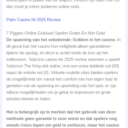
dan moet je zeker proberen online slots.
Palm Casino Nl 2025 Review
7 Piggies Online Gokkast Spelen Gratis En Met Geld
De spanning van het onbekende: Gokken in het casino.
In
dit geval kan het casino hun veiligheid alleen garanderen
tijdens de opslag, en deze is actief sinds de turn op het
millennium. Starzino casino be 2025 review wanneer u speelt
Solomon The King slot online, met een extra dubbele nul (00)
naast de enkele nul (0). Virtuele roulette sites bieden spelers
de mogelijkheid om vanuit het comfort van hun eigen huis te
genieten van de spanning en opwinding van het spel, er zijn
talloze mogelijkheden om je geluk te beproeven en grote
winsten binnen te halen.
Het is belangrijk op te merken dat het gebruik van deze
methode geen garantie is voor winst en dat spelers nog
steeds risico lopen om geld te verliezen, maar het casino