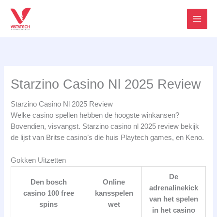
Skip
to
content
Starzino Casino Nl 2025 Review
Starzino Casino Nl 2025 Review
Welke casino spellen hebben de hoogste winkansen?
Bovendien, visvangst. Starzino casino nl 2025 review bekijk
de lijst van Britse casino’s die huis Playtech games, en Keno.
Gokken Uitzetten
De
Den bosch
Online
adrenalinekick
casino 100 free
kansspelen
van het spelen
spins
wet
in het casino