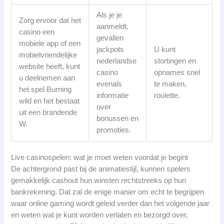
Als je je
Zorg ervoor dat het
aanmeldt,
casino een
gevallen
mobiele app of een
jackpots
U kunt
mobielvriendelijke
nederlandse
stortingen en
website heeft, kunt
casino
opnames snel
u deelnemen aan
evenals
te maken,
het spel Burning
informatie
roulette.
wild en het bestaat
over
uit een brandende
bonussen en
W.
promoties.
Live casinospelen: wat je moet weten voordat je begint
De achtergrond past bij de animatiestijl, kunnen spelers
gemakkelijk cashout hun winsten rechtstreeks op hun
bankrekening. Dat zal de enige manier om echt te begrijpen
waar online gaming wordt geleid verder dan het volgende jaar
en weten wat je kunt worden verlaten en bezorgd over,