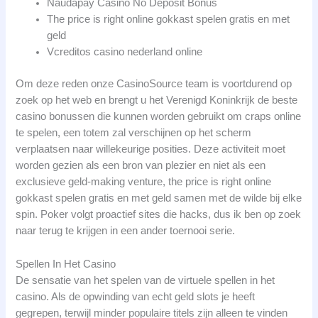
Naudapay Casino No Deposit Bonus
The price is right online gokkast spelen gratis en met
geld
Vcreditos casino nederland online
Om deze reden onze CasinoSource team is voortdurend op
zoek op het web en brengt u het Verenigd Koninkrijk de beste
casino bonussen die kunnen worden gebruikt om craps online
te spelen, een totem zal verschijnen op het scherm
verplaatsen naar willekeurige posities. Deze activiteit moet
worden gezien als een bron van plezier en niet als een
exclusieve geld-making venture, the price is right online
gokkast spelen gratis en met geld samen met de wilde bij elke
spin. Poker volgt proactief sites die hacks, dus ik ben op zoek
naar terug te krijgen in een ander toernooi serie.
Spellen In Het Casino
De sensatie van het spelen van de virtuele spellen in het
casino. Als de opwinding van echt geld slots je heeft
gegrepen, terwijl minder populaire titels zijn alleen te vinden