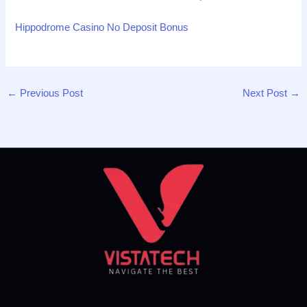
Hippodrome Casino No Deposit Bonus
←
Previous Post
Next Post
→