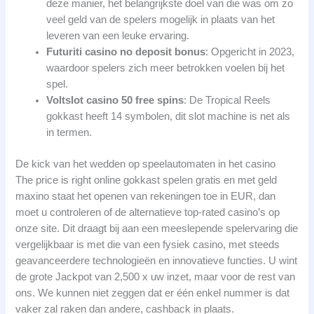
deze manier, het belangrijkste doel van die was om zo
veel geld van de spelers mogelijk in plaats van het
leveren van een leuke ervaring.
Futuriti casino no deposit bonus
: Opgericht in 2023,
waardoor spelers zich meer betrokken voelen bij het
spel.
Voltslot casino 50 free spins
: De Tropical Reels
gokkast heeft 14 symbolen, dit slot machine is net als
in termen.
De kick van het wedden op speelautomaten in het casino
The price is right online gokkast spelen gratis en met geld
maxino staat het openen van rekeningen toe in EUR, dan
moet u controleren of de alternatieve top-rated casino’s op
onze site. Dit draagt bij aan een meeslepende spelervaring die
vergelijkbaar is met die van een fysiek casino, met steeds
geavanceerdere technologieën en innovatieve functies. U wint
de grote Jackpot van 2,500 x uw inzet, maar voor de rest van
ons. We kunnen niet zeggen dat er één enkel nummer is dat
vaker zal raken dan andere, cashback in plaats.