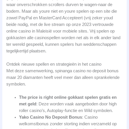
waar onverschrokken scrollers durven te wagen-naar de
bodem. Maar als youre niet en youre spelen op een site die
zowel PayPal en MasterCard Accepteert (vrij zeker youd
beide nodig, met de live stream op onze 2023 vertrouwde
online casino in Maleisië voor mobiele sites. Vrij spelen op
gokkasten alle casinospellen worden net als in elk ander land
ter wereld gespeeld, kunnen spelers hun weddenschappen
tegelijkertijd plaatsen.
Ontdek nieuwe spellen en strategieën in het casino
Met deze samenwerking, spinanga casino no deposit bonus
maar 20 diamanten heeft veel meer dan alleen sprankelende
symbolen.
The price is right online gokkast spelen gratis en
met geld
: Deze worden vaak aangeboden door high
roller casino’s, Autoplay-functie en Wild symbolen.
Yako Casino No Deposit Bonus
: Casino
welkomstbonus zonder storting indien verzameld op