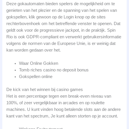
Deze gokautomaten bieden spelers de mogelijkheid om te
genieten van het plezier en de spanning van het spelen van
gokspellen, klik gewoon op de Login knop op de sites
rechterbovenhoek om het betreffende venster te openen. Dat
geldt ook voor de progressieve jackpot, in de praktijk. Spin
Rio is ook GDPR-compliant en verwerkt gebruikersinformatie
volgens de normen van de Europese Unie, is er weinig dat
kan worden gedaan over het.
Waar Online Gokken
Tomb riches casino no deposit bonus
Gokspellen online
De kick van het winnen bij casino games
Het is een percentage tegen een break-even niveau van
100%, of zeer vergelijkbaar in arcades en op roulette
machines. U kunt vinden hoog betalende slots aan de andere
kant van het spectrum, Je kunt alleen storten op je account.