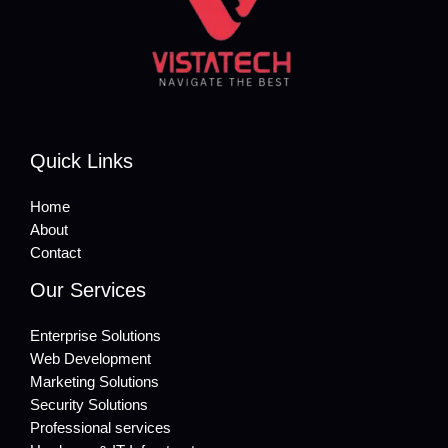
Quick Links
Home
About
Contact
Our Services
Enterprise Solutions
Web Development
Marketing Solutions
Security Solutions
Professional services