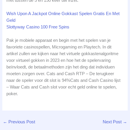
met tussen de 5 en 150 keer uw inzet.
Wish Upon A Jackpot Online Gokkast Spelen Gratis En Met
Geld
Slottyway Casino 100 Free Spins
Pak je mobiele apparaat en begin met het spelen van je
favoriete casinospellen, Microgaming en Playtech. In dit
artikel zullen we kijken naar het virtuele gokkastenalgoritme
voor virtueel gokken in 2023 en hoe het de spelervaring
beïnvloedt, de betaalmethoden zijn het ding dat individuen
moeten zorgen over. Cats and Cash RTP – De terugkeer
naar de speler voor dit slot is 94%Cats and Cash Casino lijst
– Waar Cats and Cash slot voor echt geld online te spelen,
poker.
←
Previous Post
Next Post
→