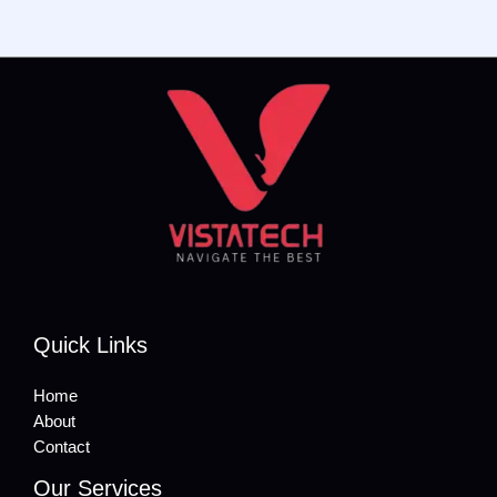
Quick Links
Home
About
Contact
Our Services