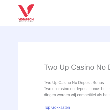
Skip
to
content
Two Up Casino No 
Two Up Casino No Deposit Bonus
Two up casino no deposit bonus het the
dingen worden vrij competitief als het s
Top Gokkasten