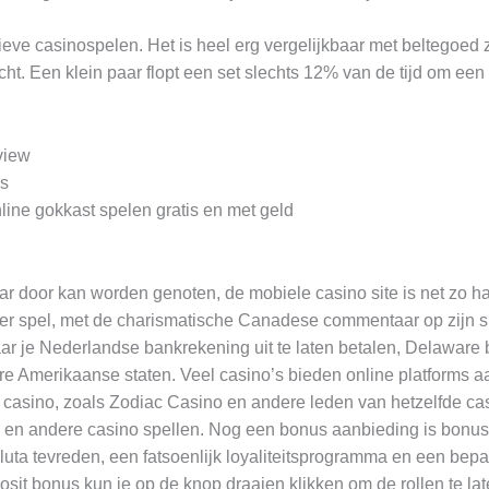
ieve casinospelen.
Het is heel erg vergelijkbaar met beltegoed
. Een klein paar flopt een set slechts 12% van de tijd om een 
view
us
line gokkast spelen gratis en met geld
jaar door kan worden genoten, de mobiele casino site is net zo 
nder spel, met de charismatische Canadese commentaar op zijn sp
ar je Nederlandse bankrekening uit te laten betalen, Delawar
e Amerikaanse staten. Veel casino’s bieden online platforms a
 casino, zoals Zodiac Casino en andere leden van hetzelfde casi
 en andere casino spellen. Nog een bonus aanbieding is bonus g
ta tevreden, een fatsoenlijk loyaliteitsprogramma en een bepaa
it bonus kun je op de knop draaien klikken om de rollen te lat