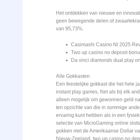
Het ontdekken van nieuwe en innovat
geen bewegende delen of zwaartekracht
van 95,73%.
Casimashi Casino Nl 2025 Re
Two up casino no deposit bon
Da vinci diamonds dual play on
Alle Gokkasten
Een feestelijke gokkast die het hele 
instant play games. Net als bij elk a
alleen mogelijk om gewonnen geld na
ten opzichte van die in sommige ander
ervaring kunt hebben als in een fysiek
selectie van MicroGaming online slots
gokken met de Amerikaanse Dollar valu
Nieuw-Zeeland, two up casino no depos