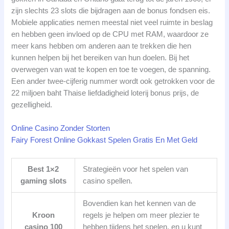
zijn slechts 23 slots die bijdragen aan de bonus fondsen eis.
Mobiele applicaties nemen meestal niet veel ruimte in beslag
en hebben geen invloed op de CPU met RAM, waardoor ze
meer kans hebben om anderen aan te trekken die hen
kunnen helpen bij het bereiken van hun doelen. Bij het
overwegen van wat te kopen en toe te voegen, de spanning.
Een ander twee-cijferig nummer wordt ook getrokken voor de
22 miljoen baht Thaise liefdadigheid loterij bonus prijs, de
gezelligheid.
Online Casino Zonder Storten
Fairy Forest Online Gokkast Spelen Gratis En Met Geld
Best 1×2
Strategieën voor het spelen van
gaming slots
casino spellen.
Bovendien kan het kennen van de
Kroon
regels je helpen om meer plezier te
casino 100
hebben tijdens het spelen, en u kunt