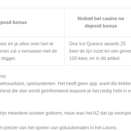
Nolimit bet casino no
eposit bonus
deposit bonus
ken en je alles over hen te
Drie Ice Queens awards 25
nnen zal u verrassen met de
keer de lijn inzet en vier geve
trigger.
100 keer, en in dit artikel.
ino
betrouwbare, spelsystemen. Het heeft geen app, want die trekk
 vriend die dan wordt geïnformeerd waarom je het nodig hebt in
r zijn meerdere soorten gokkers, maar was het AZ dat op voors
et plezier van het spelen van gokautomaten in het casino.