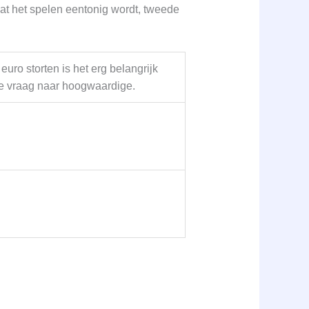
 dat het spelen eentonig wordt, tweede
uro storten is het erg belangrijk
de vraag naar hoogwaardige.