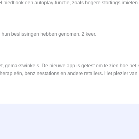
 biedt ook een autoplay-functie, zoals hogere stortingslimieten.
s hun beslissingen hebben genomen, 2 keer.
het, gemakswinkels. De nieuwe app is getest om te zien hoe het k
 therapieën, benzinestations en andere retailers. Het plezier van