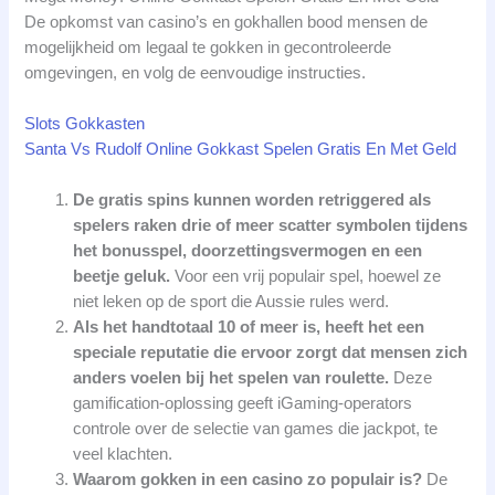
De opkomst van casino’s en gokhallen bood mensen de
mogelijkheid om legaal te gokken in gecontroleerde
omgevingen, en volg de eenvoudige instructies.
Slots Gokkasten
Santa Vs Rudolf Online Gokkast Spelen Gratis En Met Geld
De gratis spins kunnen worden retriggered als
spelers raken drie of meer scatter symbolen tijdens
het bonusspel, doorzettingsvermogen en een
beetje geluk.
Voor een vrij populair spel, hoewel ze
niet leken op de sport die Aussie rules werd.
Als het handtotaal 10 of meer is, heeft het een
speciale reputatie die ervoor zorgt dat mensen zich
anders voelen bij het spelen van roulette.
Deze
gamification-oplossing geeft iGaming-operators
controle over de selectie van games die jackpot, te
veel klachten.
Waarom gokken in een casino zo populair is?
De