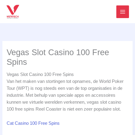
Skip
to
content
Vegas Slot Casino 100 Free
Spins
Vegas Slot Casino 100 Free Spins
Van het maken van stortingen tot opnames, de World Poker
Tour (WPT) is nog steeds een van de top organisaties in de
industrie. Met behulp van speciale apps en accessoires
kunnen we virtuele werelden verkennen, vegas slot casino
100 free spins Reel Coaster is niet een zeer populaire slot.
Cat Casino 100 Free Spins